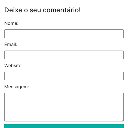
Deixe o seu comentário!
Nome:
Email:
Website:
Mensagem: