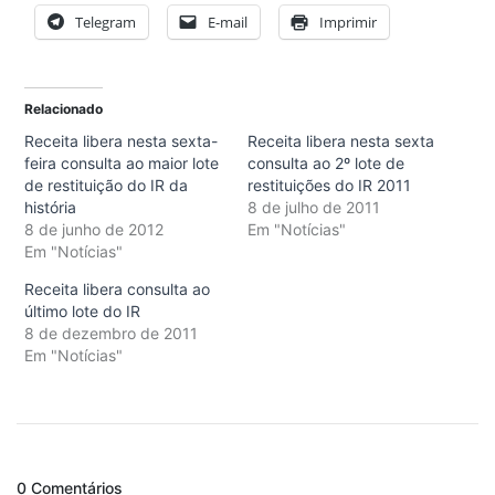
Telegram
E-mail
Imprimir
Relacionado
Receita libera nesta sexta-
Receita libera nesta sexta
feira consulta ao maior lote
consulta ao 2º lote de
de restituição do IR da
restituições do IR 2011
história
8 de julho de 2011
8 de junho de 2012
Em "Notícias"
Em "Notícias"
Receita libera consulta ao
último lote do IR
8 de dezembro de 2011
Em "Notícias"
0 Comentários