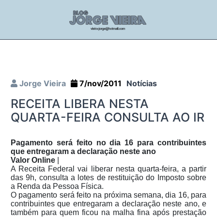
Jorge Vieira
7/nov/2011
Notícias
RECEITA LIBERA NESTA
QUARTA-FEIRA CONSULTA AO IR
Pagamento será feito no dia 16 para contribuintes
que entregaram a declaração neste ano
Valor Online
|
A Receita Federal vai liberar nesta quarta-feira, a partir
das 9h, consulta a lotes de restituição do Imposto sobre
a Renda da Pessoa Física.
O pagamento será feito na próxima semana, dia 16, para
contribuintes que entregaram a declaração neste ano, e
também para quem ficou na malha fina após prestação