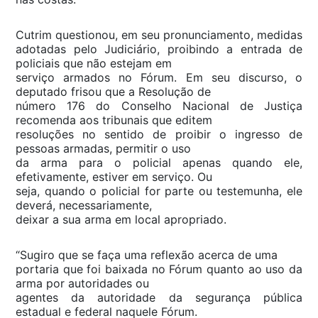
Cutrim questionou, em seu pronunciamento, medidas
adotadas pelo Judiciário, proibindo a entrada de
policiais que não estejam em
serviço armados no Fórum. Em seu discurso, o
deputado frisou que a Resolução de
número 176 do Conselho Nacional de Justiça
recomenda aos tribunais que editem
resoluções no sentido de proibir o ingresso de
pessoas armadas, permitir o uso
da arma para o policial apenas quando ele,
efetivamente, estiver em serviço. Ou
seja, quando o policial for parte ou testemunha, ele
deverá, necessariamente,
deixar a sua arma em local apropriado.
“Sugiro que se faça uma reflexão acerca de uma
portaria que foi baixada no Fórum quanto ao uso da
arma por autoridades ou
agentes da autoridade da segurança pública
estadual e federal naquele Fórum.