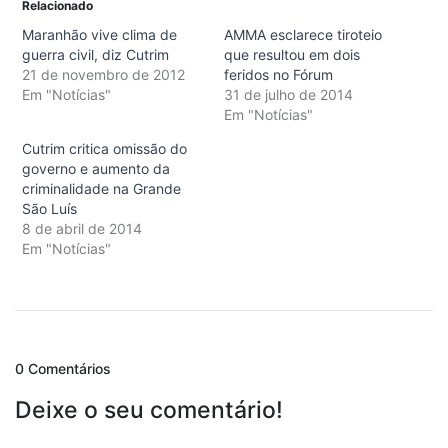
Relacionado
Maranhão vive clima de
AMMA esclarece tiroteio
guerra civil, diz Cutrim
que resultou em dois
21 de novembro de 2012
feridos no Fórum
Em "Notícias"
31 de julho de 2014
Em "Notícias"
Cutrim critica omissão do
governo e aumento da
criminalidade na Grande
São Luís
8 de abril de 2014
Em "Notícias"
0 Comentários
Deixe o seu comentário!