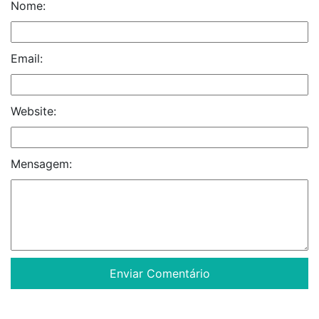
Nome:
Email:
Website:
Mensagem: