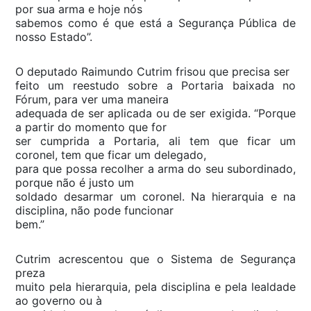
por sua arma e hoje nós
sabemos como é que está a Segurança Pública de
nosso Estado”.
O deputado Raimundo Cutrim frisou que precisa ser
feito um reestudo sobre a Portaria baixada no
Fórum, para ver uma maneira
adequada de ser aplicada ou de ser exigida. “Porque
a partir do momento que for
ser cumprida a Portaria, ali tem que ficar um
coronel, tem que ficar um delegado,
para que possa recolher a arma do seu subordinado,
porque não é justo um
soldado desarmar um coronel. Na hierarquia e na
disciplina, não pode funcionar
bem.”
Cutrim acrescentou que o Sistema de Segurança
preza
muito pela hierarquia, pela disciplina e pela lealdade
ao governo ou à