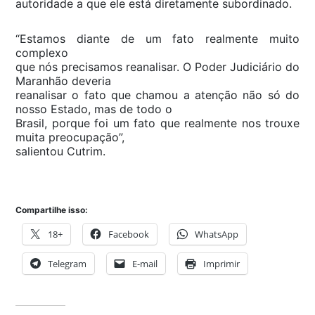
autoridade a que ele está diretamente subordinado.
“Estamos diante de um fato realmente muito
complexo
que nós precisamos reanalisar. O Poder Judiciário do
Maranhão deveria
reanalisar o fato que chamou a atenção não só do
nosso Estado, mas de todo o
Brasil, porque foi um fato que realmente nos trouxe
muita preocupação”,
salientou Cutrim.
Compartilhe isso:
18+
Facebook
WhatsApp
Telegram
E-mail
Imprimir