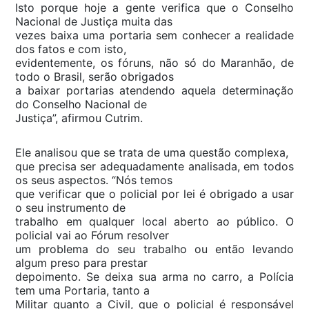
Isto porque hoje a gente verifica que o Conselho
Nacional de Justiça muita das
vezes baixa uma portaria sem conhecer a realidade
dos fatos e com isto,
evidentemente, os fóruns, não só do Maranhão, de
todo o Brasil, serão obrigados
a baixar portarias atendendo aquela determinação
do Conselho Nacional de
Justiça”, afirmou Cutrim.
Ele analisou que se trata de uma questão complexa,
que precisa ser adequadamente analisada, em todos
os seus aspectos. “Nós temos
que verificar que o policial por lei é obrigado a usar
o seu instrumento de
trabalho em qualquer local aberto ao público. O
policial vai ao Fórum resolver
um problema do seu trabalho ou então levando
algum preso para prestar
depoimento. Se deixa sua arma no carro, a Polícia
tem uma Portaria, tanto a
Militar quanto a Civil, que o policial é responsável