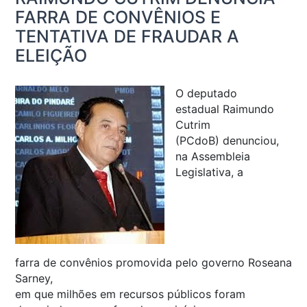
FARRA DE CONVÊNIOS E
TENTATIVA DE FRAUDAR A
ELEIÇÃO
O deputado
estadual Raimundo
Cutrim
(PCdoB) denunciou,
na Assembleia
Legislativa, a
farra de convênios promovida pelo governo Roseana
Sarney,
em que milhões em recursos públicos foram