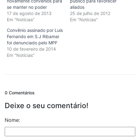
novamente convênios para
público para favorecer
se manter no poder
aliados
17 de agosto de 2013
25 de julho de 2012
Em "Notícias"
Em "Notícias"
Convênio assinado por Luis
Fernando em S.J Ribamar
foi denunciado pelo MPF
10 de fevereiro de 2014
Em "Notícias"
0 Comentários
Deixe o seu comentário!
Nome: