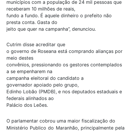
municípios com a população de 24 mil pessoas que
receberam 10 milhões de reais,
fundo a fundo. É aquele dinheiro o prefeito não
presta conta. Gasta do
jeito que quer na campanha”, denunciou.
Cutrim disse acreditar que
o governo de Roseana está comprando alianças por
meio destes
convênios, pressionando os gestores contemplados
a se empenharem na
campanha eleitoral do candidato a
governador apoiado pelo grupo,
Edinho Lobão (PMDB), e nos deputados estaduais e
federais alinhados ao
Palácio dos Leões.
O parlamentar cobrou uma maior fiscalização do
Ministério Publico do Maranhão, principalmente pela