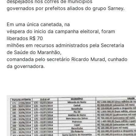
despejados nos cofres de municípios
governados por prefeitos aliados do grupo Sarney.
Em uma única canetada, na
véspera do inicio da campanha eleitoral, foram
liberados R$ 70
milhões em recursos administrados pela Secretaria
de Saúde do Maranhão,
comandada pelo secretário Ricardo Murad, cunhado
da governadora.