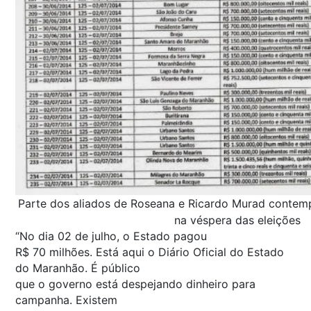
Parte dos aliados de Roseana e Ricardo Murad contemp
na véspera das eleições
“No dia 02 de julho, o Estado pagou
R$ 70 milhões. Está aqui o Diário Oficial do Estado
do Maranhão. É público
que o governo está despejando dinheiro para
campanha. Existem