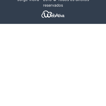
reservados