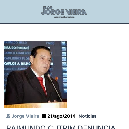
Jorge Vieira
21/ago/2014
Notícias
RAIMUNDO CUTRIM DENUNCIA