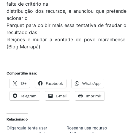
falta de critério na
distribuição dos recursos, e anunciou que pretende
acionar o
Parquet para coibir mais essa tentativa de fraudar o
resultado das
eleições e mudar a vontade do povo maranhense.
(Blog Marrapá)
Compartilhe isso:
18+
Facebook
WhatsApp
Telegram
E-mail
Imprimir
Relacionado
Oligarquia tenta usar
Roseana usa recurso