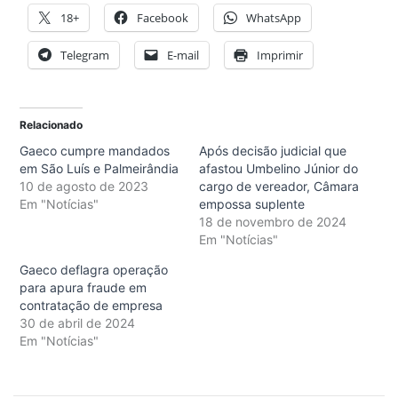
18+
Facebook
WhatsApp
Telegram
E-mail
Imprimir
Relacionado
Gaeco cumpre mandados
Após decisão judicial que
em São Luís e Palmeirândia
afastou Umbelino Júnior do
10 de agosto de 2023
cargo de vereador, Câmara
Em "Notícias"
empossa suplente
18 de novembro de 2024
Em "Notícias"
Gaeco deflagra operação
para apura fraude em
contratação de empresa
30 de abril de 2024
Em "Notícias"