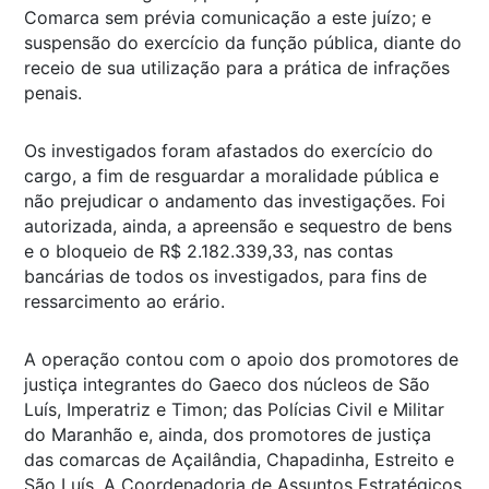
Comarca sem prévia comunicação a este juízo; e
suspensão do exercício da função pública, diante do
receio de sua utilização para a prática de infrações
penais.
Os investigados foram afastados do exercício do
cargo, a fim de resguardar a moralidade pública e
não prejudicar o andamento das investigações. Foi
autorizada, ainda, a apreensão e sequestro de bens
e o bloqueio de R$ 2.182.339,33, nas contas
bancárias de todos os investigados, para fins de
ressarcimento ao erário.
A operação contou com o apoio dos promotores de
justiça integrantes do Gaeco dos núcleos de São
Luís, Imperatriz e Timon; das Polícias Civil e Militar
do Maranhão e, ainda, dos promotores de justiça
das comarcas de Açailândia, Chapadinha, Estreito e
São Luís. A Coordenadoria de Assuntos Estratégicos