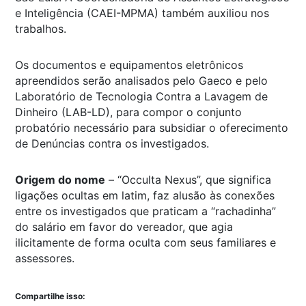
e Inteligência (CAEI-MPMA) também auxiliou nos
trabalhos.
Os documentos e equipamentos eletrônicos
apreendidos serão analisados pelo Gaeco e pelo
Laboratório de Tecnologia Contra a Lavagem de
Dinheiro (LAB-LD), para compor o conjunto
probatório necessário para subsidiar o oferecimento
de Denúncias contra os investigados.
Origem do nome
– “Occulta Nexus”, que significa
ligações ocultas em latim, faz alusão às conexões
entre os investigados que praticam a “rachadinha”
do salário em favor do vereador, que agia
ilicitamente de forma oculta com seus familiares e
assessores.
Compartilhe isso: