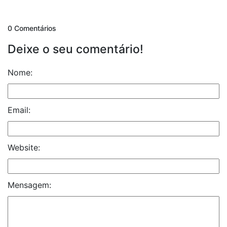
0 Comentários
Deixe o seu comentário!
Nome:
Email:
Website:
Mensagem: