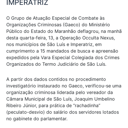
IMPERATRIZ
O Grupo de Atuação Especial de Combate às
Organizações Criminosas (Gaeco) do Ministério
Público do Estado do Maranhão deflagrou, na manhã
desta quarta-feira, 13, a Operação Occulta Nexus,
nos municípios de São Luís e Imperatriz, em
cumprimento a 15 mandados de busca e apreensão
expedidos pela Vara Especial Colegiada dos Crimes
Organizados do Termo Judiciário de São Luís.
A partir dos dados contidos no procedimento
investigatório instaurado no Gaeco, verificou-se uma
organização criminosa liderada pelo vereador da
Câmara Municipal de São Luís, Joaquim Umbelino
Ribeiro Júnior, para prática de “rachadinha”
(peculato-desvio) do salário dos servidores lotados
no gabinete do parlamentar.