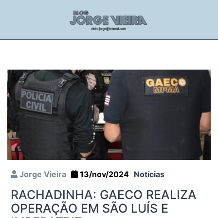
Jorge Vieira
13/nov/2024
Notícias
RACHADINHA: GAECO REALIZA
OPERAÇÃO EM SÃO LUÍS E