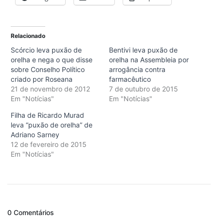
Relacionado
Scórcio leva puxão de
Bentivi leva puxão de
orelha e nega o que disse
orelha na Assembleia por
sobre Conselho Político
arrogância contra
criado por Roseana
farmacêutico
21 de novembro de 2012
7 de outubro de 2015
Em "Notícias"
Em "Notícias"
Filha de Ricardo Murad
leva “puxão de orelha” de
Adriano Sarney
12 de fevereiro de 2015
Em "Notícias"
0 Comentários