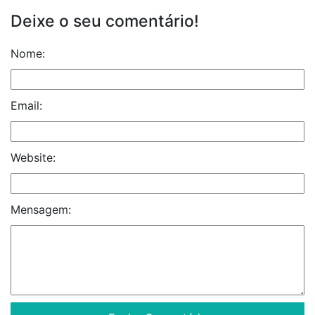
Deixe o seu comentário!
Nome:
Email:
Website:
Mensagem: