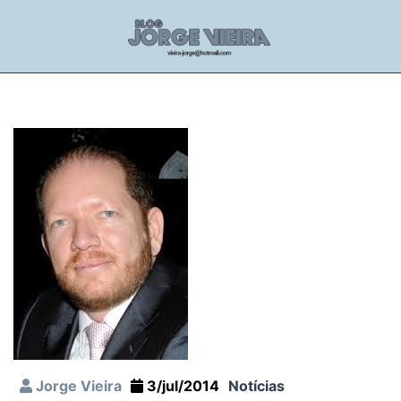
Jorge Vieira
3/jul/2014
Notícias