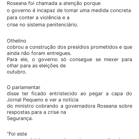
Roseana foi chamada a atenção porque
o governo é incapaz de tomar uma medida concreta
para conter a violência e a
crise no sistema penitenciário.
Othelino
cobrou a construção dos presídios prometidos e que
ainda não foram entregues.
Para ele, o governo só consegue se mexer para
olhar para as eleições de
outubro.
O parlamentar
disse ter ficado entristecido ao pegar a capa do
Jornal Pequeno e ver a notícia
do ministro cobrando a governadora Roseana sobre
respostas para a crise na
Segurança.
“Foi este