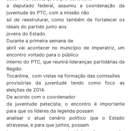
a deputado federal, assumiu a coordenação da
juventude do PTC, com a missão não
só de reestruturar, como também de fortalecer os
ideais do partido junto aos
jovens do Estado.
Durante a primeira semana de
abril vai acontecer no município de Imperatriz, um
encontro voltado para o público
interno do PTC, que reunirá lideranças partidárias da
Região
Tocantina, com vistas na formação das comissões
provisórias da juventude tendo como foco as
eleições de 2014.
De acordo com o coordenador
da juventude petecista, o encontro é importante
para que os líderes da legenda possam
analisar o atual cenário político que o Estado
atravessa, e para que juntos, possam