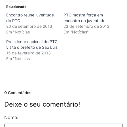
Relacionado
Encontro reúne juventude
PTC mostra força em
do PTC
encontro da juventude
20 de setembro de 2013
23 de setembro de 2013
Em "Notícias"
Em "Notícias"
Presidente nacional do PTC
visita o prefeito de São Luís
15 de fevereiro de 2013
Em "Notícias"
0 Comentários
Deixe o seu comentário!
Nome: