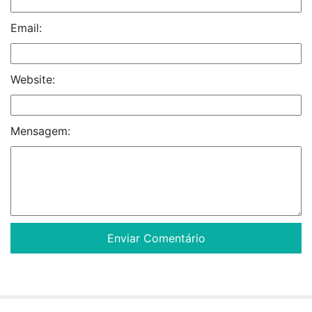
Email:
Website:
Mensagem: