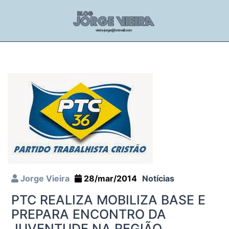
Jorge Vieira
28/mar/2014
Notícias
PTC REALIZA MOBILIZA BASE E
PREPARA ENCONTRO DA
JUVENTUDE NA REGIÃO