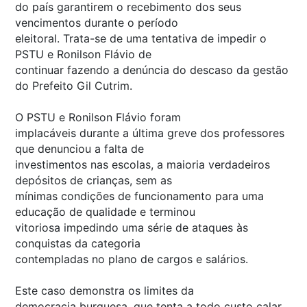
do país garantirem o recebimento dos seus
vencimentos durante o período
eleitoral. Trata-se de uma tentativa de impedir o
PSTU e Ronilson Flávio de
continuar fazendo a denúncia do descaso da gestão
do Prefeito Gil Cutrim.
O PSTU e Ronilson Flávio foram
implacáveis durante a última greve dos professores
que denunciou a falta de
investimentos nas escolas, a maioria verdadeiros
depósitos de crianças, sem as
mínimas condições de funcionamento para uma
educação de qualidade e terminou
vitoriosa impedindo uma série de ataques às
conquistas da categoria
contempladas no plano de cargos e salários.
Este caso demonstra os limites da
democracia burguesa, que tenta a todo custo calar