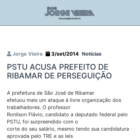
Jorge Vieira
3/set/2014
Notícias
PSTU ACUSA PREFEITO DE
RIBAMAR DE PERSEGUIÇÃO
A prefeitura de São José de Ribamar
efetuou mais um ataque à livre organização dos
trabalhadores. O professor
Ronilson Flávio, candidato a deputado federal pelo
PSTU, foi surpreendido com o
corte do seu salário, mesmo tendo sua candidatura
aprovada pelo TRE e as leis