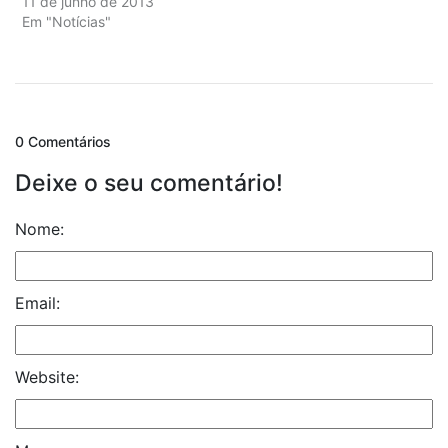
11 de junho de 2013
Em "Notícias"
0 Comentários
Deixe o seu comentário!
Nome:
Email:
Website: