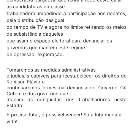
as candidaturas da classe
trabalhadora, impedindo a participação nos debates,
pela distribuição desigual
do tempo de TV e agora no limite retirando os meios
de subsistência daqueles
que usam o espaço eleitoral para denunciar os
governos que mantém este regime
de opressão exploração.
Tomaremos as medidas administrativas
e judiciais cabíveis para reestabelecer os direitos de
Ronilson Flávio e
continuaremos firmes na denúncia do Governo Gil
Cutrim e dos governos que
atacam as conquistas dos trabalhadores neste
Estado.
É preciso lutar, é possível vencer! Só a luta muda a
vida!