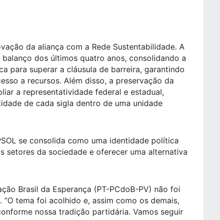
ovação da aliança com a Rede Sustentabilidade. A
 balanço dos últimos quatro anos, consolidando a
 para superar a cláusula de barreira, garantindo
esso a recursos. Além disso, a preservação da
liar a representatividade federal e estadual,
tidade de cada sigla dentro de uma unidade
PSOL se consolida como uma identidade política
s setores da sociedade e oferecer uma alternativa
ação Brasil da Esperança (PT-PCdoB-PV) não foi
. “O tema foi acolhido e, assim como os demais,
onforme nossa tradição partidária. Vamos seguir