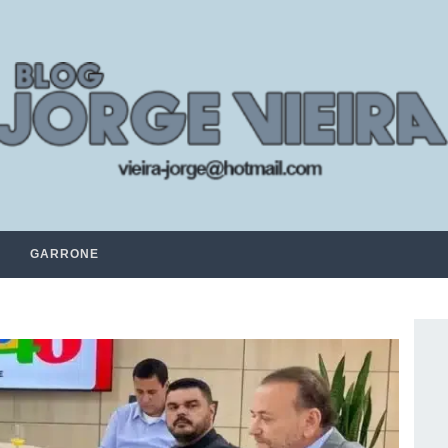
GARRONE