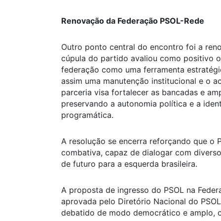
Renovação da Federação PSOL-Rede
Outro ponto central do encontro foi a ren
cúpula do partido avaliou como positivo o
federação como uma ferramenta estratégica
assim uma manutenção institucional e o ac
parceria visa fortalecer as bancadas e amp
preservando a autonomia política e a iden
programática.
A resolução se encerra reforçando que o 
combativa, capaz de dialogar com diverso
de futuro para a esquerda brasileira.
A proposta de ingresso do PSOL na Feder
aprovada pelo Diretório Nacional do PSOL
debatido de modo democrático e amplo, c