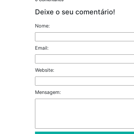
Deixe o seu comentário!
Nome:
Email:
Website:
Mensagem: