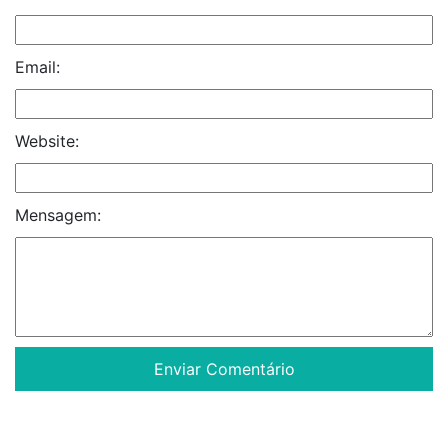
Email:
Website:
Mensagem: