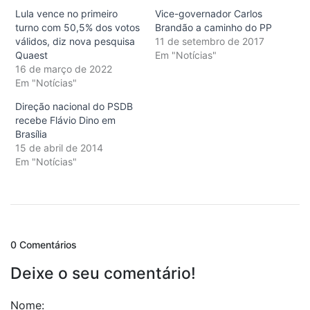
Lula vence no primeiro
Vice-governador Carlos
turno com 50,5% dos votos
Brandão a caminho do PP
válidos, diz nova pesquisa
11 de setembro de 2017
Quaest
Em "Notícias"
16 de março de 2022
Em "Notícias"
Direção nacional do PSDB
recebe Flávio Dino em
Brasília
15 de abril de 2014
Em "Notícias"
0 Comentários
Deixe o seu comentário!
Nome: