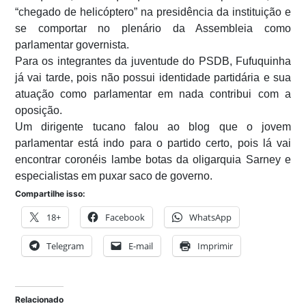
“chegado de helicóptero” na presidência da instituição e
se comportar no plenário da Assembleia como
parlamentar governista.
Para os integrantes da juventude do PSDB, Fufuquinha
já vai tarde, pois não possui identidade partidária e sua
atuação como parlamentar em nada contribui com a
oposição.
Um dirigente tucano falou ao blog que o jovem
parlamentar está indo para o partido certo, pois lá vai
encontrar coronéis lambe botas da oligarquia Sarney e
especialistas em puxar saco de governo.
Compartilhe isso:
18+
Facebook
WhatsApp
Telegram
E-mail
Imprimir
Relacionado