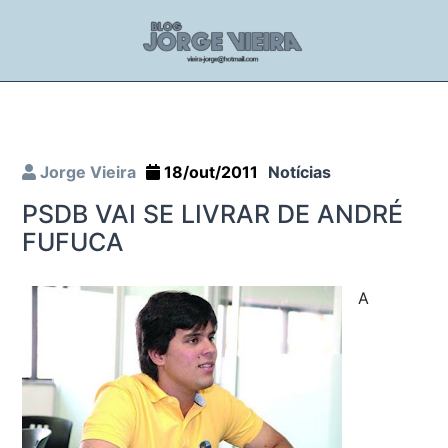
Jorge Vieira
18/out/2011
Notícias
PSDB VAI SE LIVRAR DE ANDRÉ
FUFUCA
A