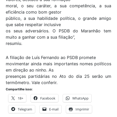
moral, o seu caráter, a sua competência, a sua
eficiência como bom gestor
público, a sua habilidade política, o grande amigo
que sabe respeitar inclusive
os seus adversários. O PSDB do Maranhão tem
muito a ganhar com a sua filiação”,
resumiu.
A filiação de Luís Fernando ao PSDB promete
movimentar ainda mais importantes nomes políticos
em direção ao ninho. As
presenças partidárias no Ato do dia 25 serão um
termômetro. Vale conferir.
Compartilhe isso:
18+
Facebook
WhatsApp
Telegram
E-mail
Imprimir