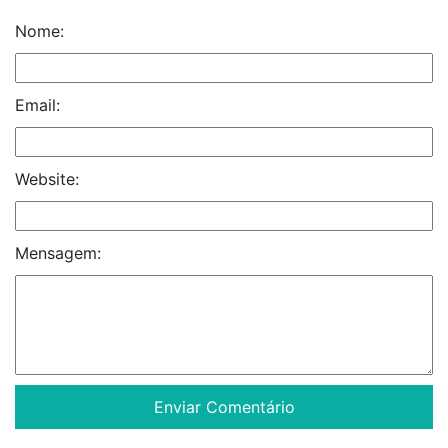
Nome:
Email:
Website:
Mensagem: