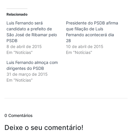
Relacionado
Luis Fernando será
Presidente do PSDB afirma
candidato a prefeito de
que filiação de Luís
São José de Ribamar pelo
Fernando acontecerá dia
PSDB
28
8 de abril de 2015
10 de abril de 2015
Em "Notícias"
Em "Notícias"
Luis Fernando almoça com
dirigentes do PSDB
31 de março de 2015
Em "Notícias"
0 Comentários
Deixe o seu comentário!