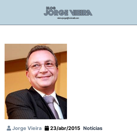
Jorge Vieira
23/abr/2015
Notícias