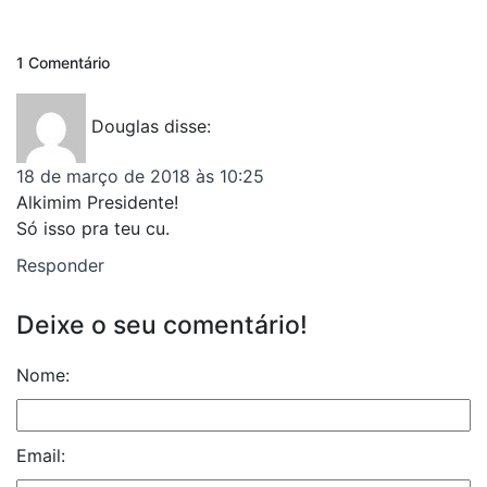
1 Comentário
Douglas
disse:
18 de março de 2018 às 10:25
Alkimim Presidente!
Só isso pra teu cu.
Responder
Deixe o seu comentário!
Nome:
Email: