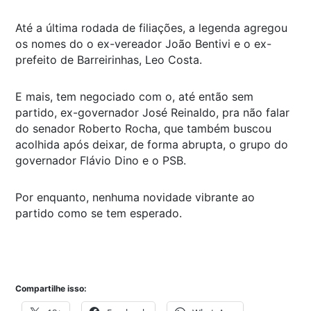
Até a última rodada de filiações, a legenda agregou
os nomes do o ex-vereador João Bentivi e o ex-
prefeito de Barreirinhas, Leo Costa.
E mais, tem negociado com o, até então sem
partido, ex-governador José Reinaldo, pra não falar
do senador Roberto Rocha, que também buscou
acolhida após deixar, de forma abrupta, o grupo do
governador Flávio Dino e o PSB.
Por enquanto, nenhuma novidade vibrante ao
partido como se tem esperado.
Compartilhe isso: