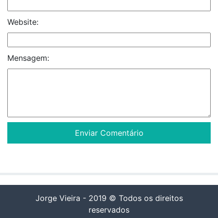
Website:
Mensagem:
Jorge Vieira - 2019 © Todos os direitos
reservados