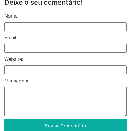
Deixe o seu comentário!
Nome:
Email:
Website:
Mensagem: