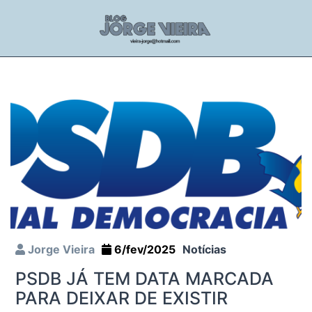
Jorge Vieira
6/fev/2025
Notícias
PSDB JÁ TEM DATA MARCADA
PARA DEIXAR DE EXISTIR