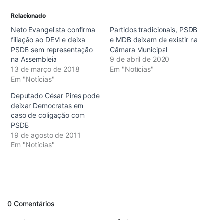
Relacionado
Neto Evangelista confirma
Partidos tradicionais, PSDB
filiação ao DEM e deixa
e MDB deixam de existir na
PSDB sem representação
Câmara Municipal
na Assembleia
9 de abril de 2020
13 de março de 2018
Em "Notícias"
Em "Notícias"
Deputado César Pires pode
deixar Democratas em
caso de coligação com
PSDB
19 de agosto de 2011
Em "Notícias"
0 Comentários