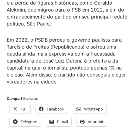
e a perda de figuras históricas, como Geraldo
Alckmin, que migrou para o PSB em 2022, além do
enfraquecimento do partido em seu principal reduto
político, São Paulo.
Em 2022, o PSDB perdeu o governo paulista para
Tarcísio de Freitas (Republicanos) e sofreu uma
queda ainda mais expressiva com a fracassada
candidatura de José Luiz Datena à prefeitura da
capital, na qual o jornalista pontuou apenas 1% na
eleição. Além disso, o partido não conseguiu eleger
vereadores na cidade.
Compartilhe isso:
18+
Facebook
WhatsApp
Telegram
E-mail
Imprimir