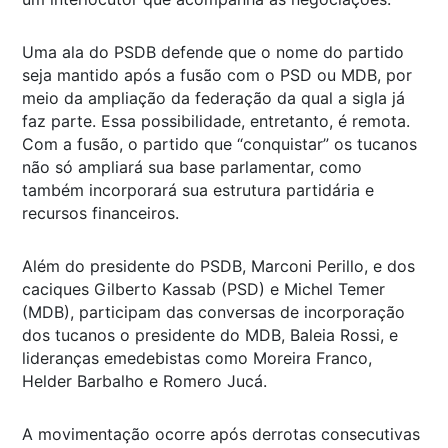
Uma ala do PSDB defende que o nome do partido
seja mantido após a fusão com o PSD ou MDB, por
meio da ampliação da federação da qual a sigla já
faz parte. Essa possibilidade, entretanto, é remota.
Com a fusão, o partido que “conquistar” os tucanos
não só ampliará sua base parlamentar, como
também incorporará sua estrutura partidária e
recursos financeiros.
Além do presidente do PSDB, Marconi Perillo, e dos
caciques Gilberto Kassab (PSD) e Michel Temer
(MDB), participam das conversas de incorporação
dos tucanos o presidente do MDB, Baleia Rossi, e
lideranças emedebistas como Moreira Franco,
Helder Barbalho e Romero Jucá.
A movimentação ocorre após derrotas consecutivas