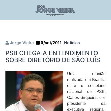
Jorge Vieira
9/set/2011
Notícias
PSB CHEGA A ENTENDIMENTO
SOBRE DIRETÓRIO DE SÃO LUÍS
Uma reunião
realizada em Brasília
entre o secretário
nacional do PSB,
Carlos Sirqueira, e o
presidente da
executiva regional,