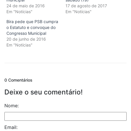
24 de maio de 2016
17 de agosto de 2017
Em "Notícias"
Em "Notícias"
Bira pede que PSB cumpra
o Estatuto e convoque do
Congresso Municipal
20 de junho de 2016
Em "Notícias"
0 Comentários
Deixe o seu comentário!
Nome:
Email: