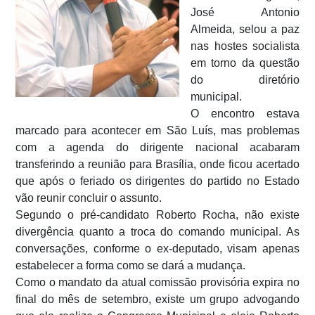
José Antonio
Almeida, selou a paz
nas hostes socialista
em torno da questão
do diretório
municipal.
O encontro estava
marcado para acontecer em São Luís, mas problemas
com a agenda do dirigente nacional acabaram
transferindo a reunião para Brasília, onde ficou acertado
que após o feriado os dirigentes do partido no Estado
vão reunir concluir o assunto.
Segundo o pré-candidato Roberto Rocha, não existe
divergência quanto a troca do comando municipal. As
conversações, conforme o ex-deputado, visam apenas
estabelecer a forma como se dará a mudança.
Como o mandato da atual comissão provisória expira no
final do mês de setembro, existe um grupo advogando