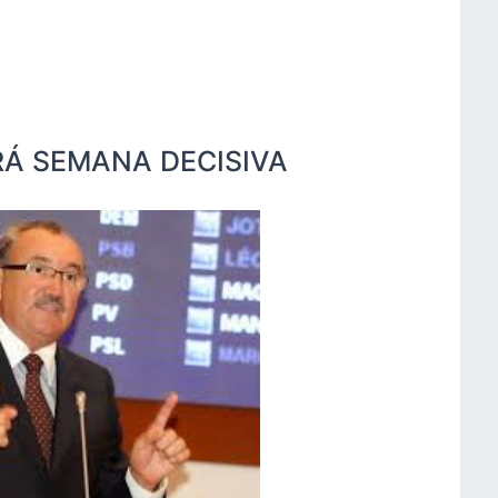
RÁ SEMANA DECISIVA