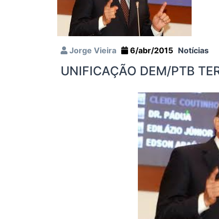
Jorge Vieira
6/abr/2015
Notícias
UNIFICAÇÃO DEM/PTB TE