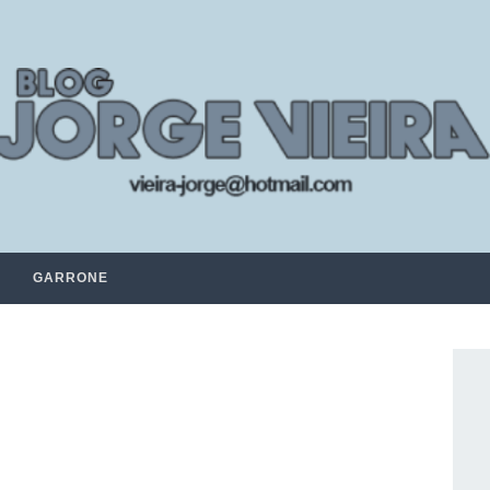
GARRONE