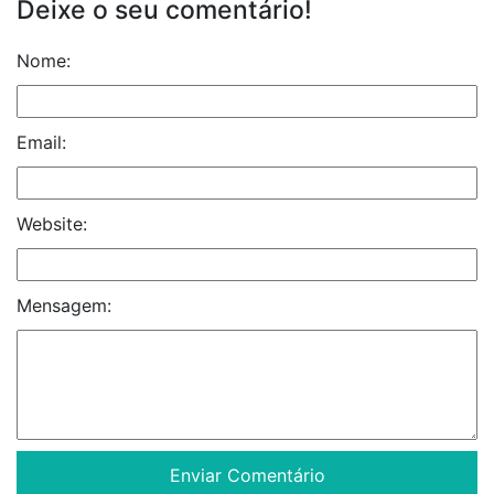
Deixe o seu comentário!
Nome:
Email:
Website:
Mensagem: