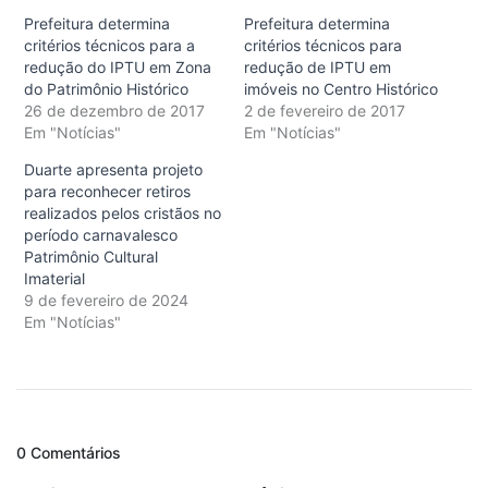
Prefeitura determina
Prefeitura determina
critérios técnicos para a
critérios técnicos para
redução do IPTU em Zona
redução de IPTU em
do Patrimônio Histórico
imóveis no Centro Histórico
26 de dezembro de 2017
2 de fevereiro de 2017
Em "Notícias"
Em "Notícias"
Duarte apresenta projeto
para reconhecer retiros
realizados pelos cristãos no
período carnavalesco
Patrimônio Cultural
Imaterial
9 de fevereiro de 2024
Em "Notícias"
0 Comentários