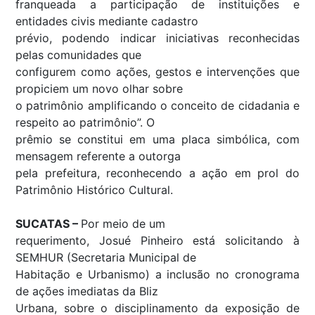
franqueada a participação de instituições e
entidades civis mediante cadastro
prévio, podendo indicar iniciativas reconhecidas
pelas comunidades que
configurem como ações, gestos e intervenções que
propiciem um novo olhar sobre
o patrimônio amplificando o conceito de cidadania e
respeito ao patrimônio”. O
prêmio se constitui em uma placa simbólica, com
mensagem referente a outorga
pela prefeitura, reconhecendo a ação em prol do
Patrimônio Histórico Cultural.
SUCATAS –
Por meio de um
requerimento, Josué Pinheiro está solicitando à
SEMHUR (Secretaria Municipal de
Habitação e Urbanismo) a inclusão no cronograma
de ações imediatas da Bliz
Urbana, sobre o disciplinamento da exposição de