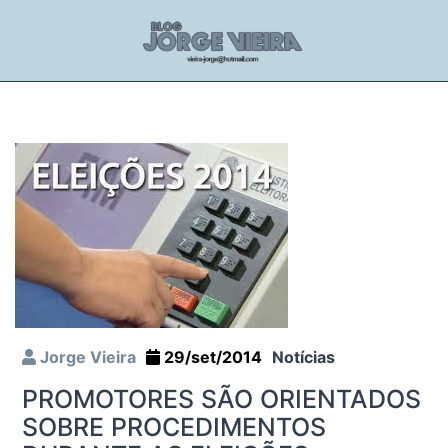
Jorge Vieira
29/set/2014
Notícias
PROMOTORES SÃO ORIENTADOS
SOBRE PROCEDIMENTOS