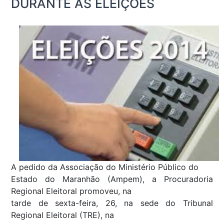
DURANTE AS ELEIÇÕES
A pedido da Associação do Ministério Público do
Estado do Maranhão (Ampem), a Procuradoria
Regional Eleitoral promoveu, na
tarde de sexta-feira, 26, na sede do Tribunal
Regional Eleitoral (TRE), na