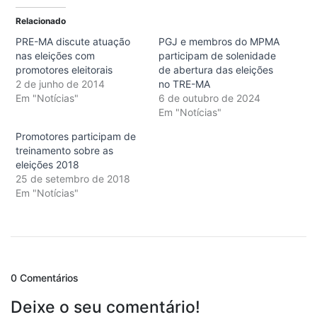
Relacionado
PRE-MA discute atuação
PGJ e membros do MPMA
nas eleições com
participam de solenidade
promotores eleitorais
de abertura das eleições
2 de junho de 2014
no TRE-MA
Em "Notícias"
6 de outubro de 2024
Em "Notícias"
Promotores participam de
treinamento sobre as
eleições 2018
25 de setembro de 2018
Em "Notícias"
0 Comentários
Deixe o seu comentário!