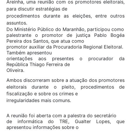
Areinha, uma reunião com os promotores eleitorais,
para discutir estratégias de
procedimentos durante as eleições, entre outros
assuntos.
Do Ministério Público do Maranhão, participou como
palestrante o promotor de justiça Pablo Bogéa
Pereira dos Santos, que atua como
promotor auxiliar da Procuradoria Regional Eleitoral.
Também apresentou
orientações aos presentes o procurador da
República Thiago Ferreira de
Oliveira.
Ambos discorreram sobre a atuação dos promotores
eleitorais durante o pleito, procedimentos de
fiscalização e sobre os crimes e
irregularidades mais comuns.
A reunião foi aberta com a palestra do secretário
de informática do TRE, Gualter Lopes, que
apresentou informações sobre o