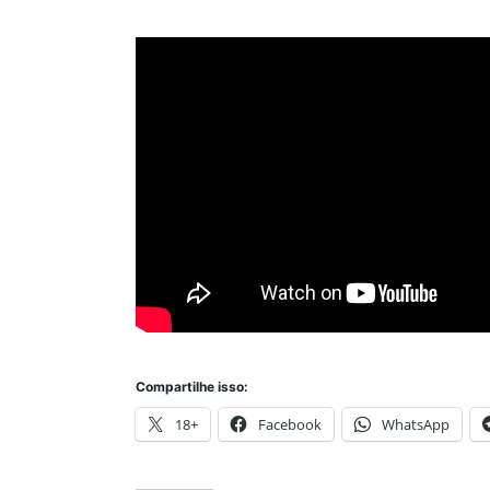
Compartilhe isso:
18+
Facebook
WhatsApp