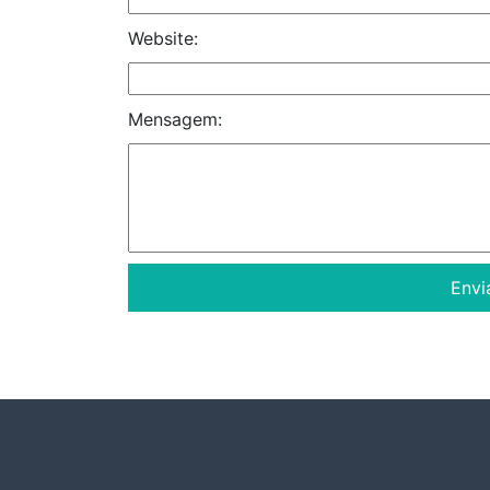
Website:
Mensagem: