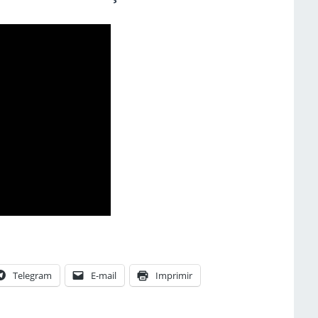
Telegram
E-mail
Imprimir