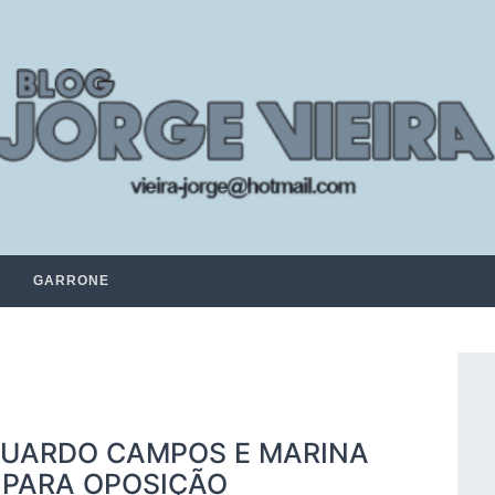
GARRONE
DUARDO CAMPOS E MARINA
 PARA OPOSIÇÃO