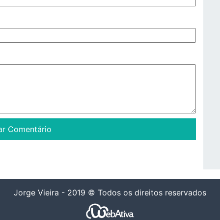
Jorge Vieira - 2019 © Todos os direitos reservados