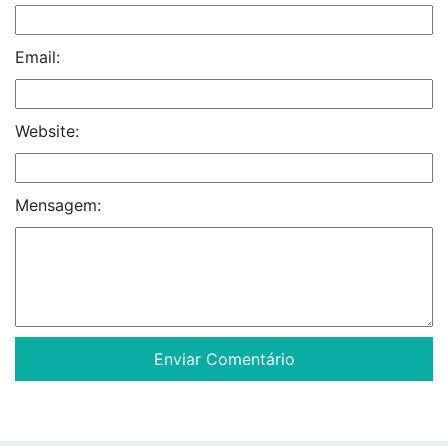
Email:
Website:
Mensagem: