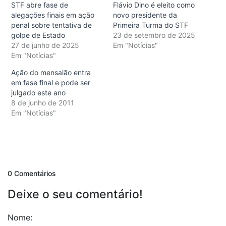
STF abre fase de
Flávio Dino é eleito como
alegações finais em ação
novo presidente da
penal sobre tentativa de
Primeira Turma do STF
golpe de Estado
23 de setembro de 2025
27 de junho de 2025
Em "Notícias"
Em "Notícias"
Ação do mensalão entra
em fase final e pode ser
julgado este ano
8 de junho de 2011
Em "Notícias"
0 Comentários
Deixe o seu comentário!
Nome: