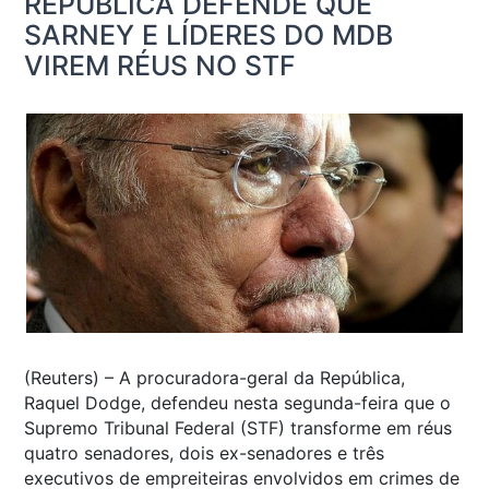
REPÚBLICA DEFENDE QUE
SARNEY E LÍDERES DO MDB
VIREM RÉUS NO STF
(Reuters) – A procuradora-geral da República,
Raquel Dodge, defendeu nesta segunda-feira que o
Supremo Tribunal Federal (STF) transforme em réus
quatro senadores, dois ex-senadores e três
executivos de empreiteiras envolvidos em crimes de