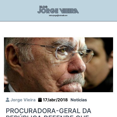
Jorge Vieira
17/abr/2018
Notícias
PROCURADORA-GERAL DA