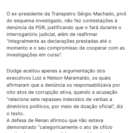
O ex-presidente da Transpetro Sérgio Machado, pivô
do esquema investigado, não fez contestações à
denúncia da PGR, justificando que o fará durante o
interrogatório judicial, além de reafirmar
“integralmente as declarações prestadas até o
momento e o seu compromisso de cooperar com as
investigações em curso”.
Dodge aceitou apenas a argumentação dos
executivos Luiz e Nelson Maramaldo, os quais
afirmaram que a denúncia os responsabilizava por
oito atos de corrupção ativa, quando a acusação
“relaciona sete repasses indevidos de verbas a
diretórios políticos, por meio de doação oficial”, diz
o texto.
A defesa de Renan afirmou que não estava
demonstrado “categoricamente o ato de ofício