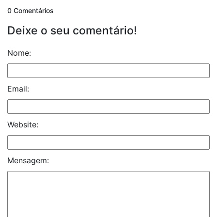
0 Comentários
Deixe o seu comentário!
Nome:
Email:
Website:
Mensagem: