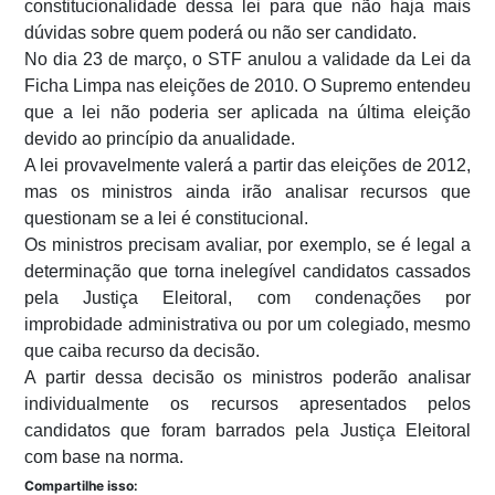
constitucionalidade dessa lei para que não haja mais
dúvidas sobre quem poderá ou não ser candidato.
No dia 23 de março, o STF anulou a validade da Lei da
Ficha Limpa nas eleições de 2010. O Supremo entendeu
que a lei não poderia ser aplicada na última eleição
devido ao princípio da anualidade.
A lei provavelmente valerá a partir das eleições de 2012,
mas os ministros ainda irão analisar recursos que
questionam se a lei é constitucional.
Os ministros precisam avaliar, por exemplo, se é legal a
determinação que torna inelegível candidatos cassados
pela Justiça Eleitoral, com condenações por
improbidade administrativa ou por um colegiado, mesmo
que caiba recurso da decisão.
A partir dessa decisão os ministros poderão analisar
individualmente os recursos apresentados pelos
candidatos que foram barrados pela Justiça Eleitoral
com base na norma.
Compartilhe isso: