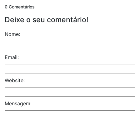
0 Comentários
Deixe o seu comentário!
Nome:
Email:
Website:
Mensagem: