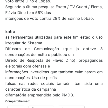
voto entre Dino e Lobão.
Segundo a última pesquisa Exata / TV Guará / Fiema,
Flávio Dino tem 56% das
intenções de voto contra 28% de Edinho Lobão.
Entre
as ferramentas utilizadas para este fim estão o uso
irregular do Sistema
Difusora de Comunicação (que já obteve 3
condenações de multa e publicou um
Direito de Resposta de Flávio Dino), propagandas
eleitorais com ofensas e
informações inverídicas que também culminaram em
condenações. Uso de perfis
falsos nas redes sociais também tem sido uma
característica da campanha
difamatória empreendida pelo PMDB.
Compartilhe isso: