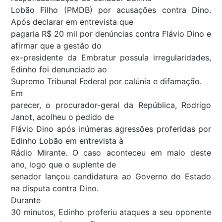
Lobão Filho (PMDB) por acusações contra Dino.
Após declarar em entrevista que
pagaria R$ 20 mil por denúncias contra Flávio Dino e
afirmar que a gestão do
ex-presidente da Embratur possuía irregularidades,
Edinho foi denunciado ao
Supremo Tribunal Federal por calúnia e difamação.
Em
parecer, o procurador-geral da República, Rodrigo
Janot, acolheu o pedido de
Flávio Dino após inúmeras agressões proferidas por
Edinho Lobão em entrevista à
Rádio Mirante. O caso aconteceu em maio deste
ano, logo que o suplente de
senador lançou candidatura ao Governo do Estado
na disputa contra Dino.
Durante
30 minutos, Edinho proferiu ataques a seu oponente