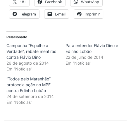
18+
Facebook
WhatsApp
Telegram
E-mail
Imprimir
Relacionado
Campanha “Espalhe a
Para entender Flávio Dino e
Verdade”, rebate mentiras
Edinho Lobão
contra Flávio Dino
22 de julho de 2014
26 de agosto de 2014
Em "Notícias"
Em "Notícias"
“Todos pelo Maranhão”
protocola ação no MPF
contra Edinho Lobão
24 de setembro de 2014
Em "Notícias"