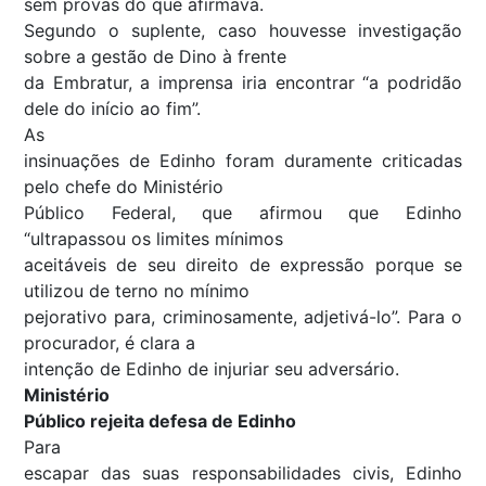
sem provas do que afirmava.
Segundo o suplente, caso houvesse investigação
sobre a gestão de Dino à frente
da Embratur, a imprensa iria encontrar “a podridão
dele do início ao fim”.
As
insinuações de Edinho foram duramente criticadas
pelo chefe do Ministério
Público Federal, que afirmou que Edinho
“ultrapassou os limites mínimos
aceitáveis de seu direito de expressão porque se
utilizou de terno no mínimo
pejorativo para, criminosamente, adjetivá-lo”. Para o
procurador, é clara a
intenção de Edinho de injuriar seu adversário.
Ministério
Público rejeita defesa de Edinho
Para
escapar das suas responsabilidades civis, Edinho