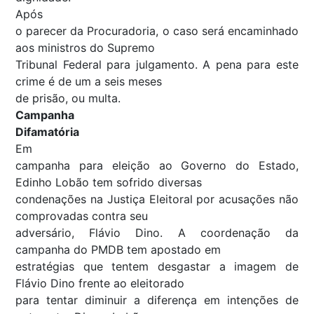
Após
o parecer da Procuradoria, o caso será encaminhado
aos ministros do Supremo
Tribunal Federal para julgamento. A pena para este
crime é de um a seis meses
de prisão, ou multa.
Campanha
Difamatória
Em
campanha para eleição ao Governo do Estado,
Edinho Lobão tem sofrido diversas
condenações na Justiça Eleitoral por acusações não
comprovadas contra seu
adversário, Flávio Dino. A coordenação da
campanha do PMDB tem apostado em
estratégias que tentem desgastar a imagem de
Flávio Dino frente ao eleitorado
para tentar diminuir a diferença em intenções de