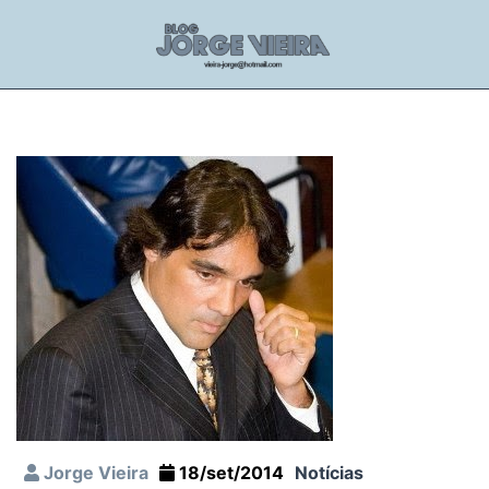
Jorge Vieira
18/set/2014
Notícias