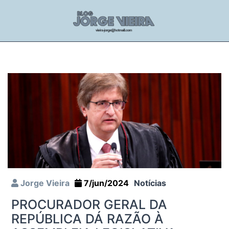
Jorge Vieira
7/jun/2024
Notícias
PROCURADOR GERAL DA
REPÚBLICA DÁ RAZÃO À