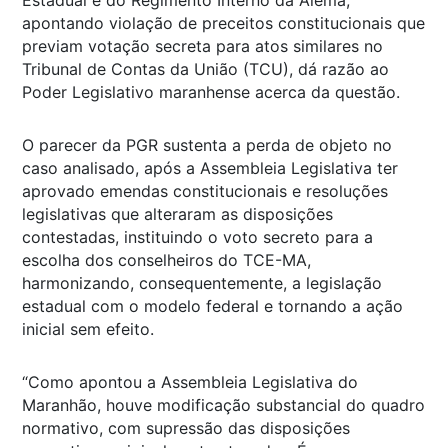
apontando violação de preceitos constitucionais que
previam votação secreta para atos similares no
Tribunal de Contas da União (TCU), dá razão ao
Poder Legislativo maranhense acerca da questão.
O parecer da PGR sustenta a perda de objeto no
caso analisado, após a Assembleia Legislativa ter
aprovado emendas constitucionais e resoluções
legislativas que alteraram as disposições
contestadas, instituindo o voto secreto para a
escolha dos conselheiros do TCE-MA,
harmonizando, consequentemente, a legislação
estadual com o modelo federal e tornando a ação
inicial sem efeito.
“Como apontou a Assembleia Legislativa do
Maranhão, houve modificação substancial do quadro
normativo, com supressão das disposições