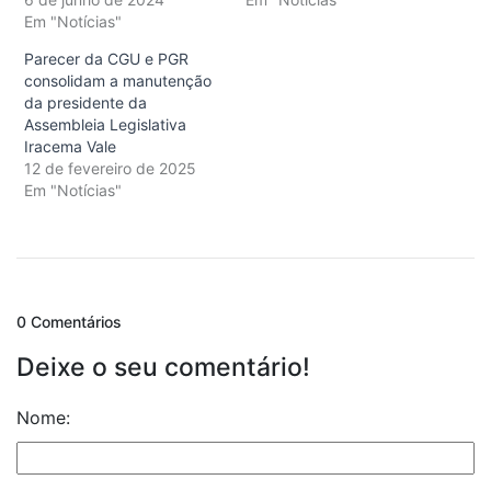
Em "Notícias"
Parecer da CGU e PGR
consolidam a manutenção
da presidente da
Assembleia Legislativa
Iracema Vale
12 de fevereiro de 2025
Em "Notícias"
0 Comentários
Deixe o seu comentário!
Nome: