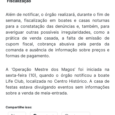
Fiscalização
Além de notificar, o órgão realizará, durante o fim de
semana, fiscalização em boates e casas noturnas
para a constatação das denúncias e, também, para
averiguar outras possíveis irregularidades, como a
prática de venda casada, a falta de emissão de
cupom fiscal, cobrança abusiva pela perda da
comanda e ausência de informação sobre preços e
formas de pagamento.
A ‘Operação Mestre dos Magos’ foi iniciada na
sexta-feira (10), quando o órgão notificou a boate
Life Club, localizada no Centro Histórico. A casa de
festas estava divulgando eventos sem informações
sobre a venda de meia-entrada.
Compartilhe isso: