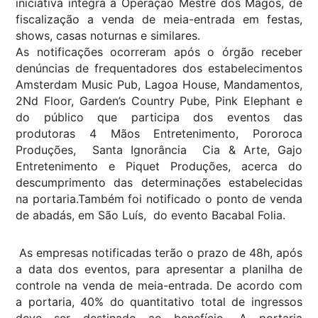
iniciativa integra a Operação Mestre dos Magos, de
fiscalização a venda de meia-entrada em festas,
shows, casas noturnas e similares.
As notificações ocorreram após o órgão receber
denúncias de frequentadores dos estabelecimentos
Amsterdam Music Pub, Lagoa House, Mandamentos,
2Nd Floor, Garden’s Country Pube, Pink Elephant e
do público que participa dos eventos das
produtoras 4 Mãos Entretenimento, Pororoca
Produções, Santa Ignorância Cia & Arte, Gajo
Entretenimento e Piquet Produções, acerca do
descumprimento das determinações estabelecidas
na portaria.Também foi notificado o ponto de venda
de abadás, em São Luís, do evento Bacabal Folia.
As empresas notificadas terão o prazo de 48h, após
a data dos eventos, para apresentar a planilha de
controle na venda de meia-entrada. De acordo com
a portaria, 40% do quantitativo total de ingressos