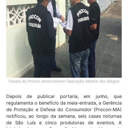
Fiscais do Procon desenvolvem Operação Mestre dos Magos
Depois de publicar portaria, em junho, que
regulamenta o benefício da meia-entrada, a Gerência
de Proteção e Defesa do Consumidor (Procon-MA)
notificou, ao longo da semana, seis casas noturnas
de São Luís e cinco produtoras de eventos. A