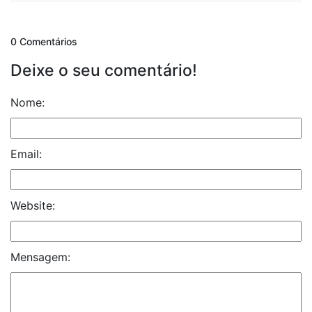
0 Comentários
Deixe o seu comentário!
Nome:
Email:
Website:
Mensagem: