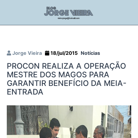
Jorge Vieira
18/jul/2015
Notícias
PROCON REALIZA A OPERAÇÃO
MESTRE DOS MAGOS PARA
GARANTIR BENEFÍCIO DA MEIA-
ENTRADA