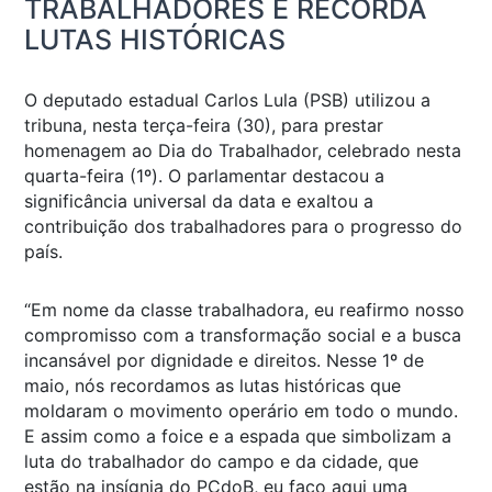
TRABALHADORES E RECORDA
LUTAS HISTÓRICAS
O deputado estadual Carlos Lula (PSB) utilizou a
tribuna, nesta terça-feira (30), para prestar
homenagem ao Dia do Trabalhador, celebrado nesta
quarta-feira (1º). O parlamentar destacou a
significância universal da data e exaltou a
contribuição dos trabalhadores para o progresso do
país.
“Em nome da classe trabalhadora, eu reafirmo nosso
compromisso com a transformação social e a busca
incansável por dignidade e direitos. Nesse 1º de
maio, nós recordamos as lutas históricas que
moldaram o movimento operário em todo o mundo.
E assim como a foice e a espada que simbolizam a
luta do trabalhador do campo e da cidade, que
estão na insígnia do PCdoB, eu faço aqui uma