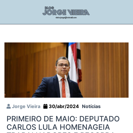
Jorge Vieira
30/abr/2024
Notícias
PRIMEIRO DE MAIO: DEPUTADO
CARLOS LULA HOMENAGEIA