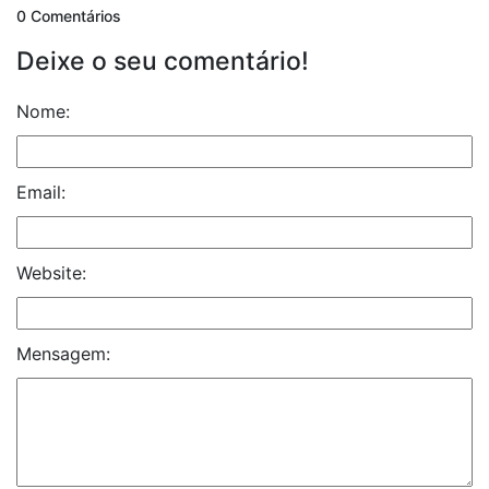
0 Comentários
Deixe o seu comentário!
Nome:
Email:
Website:
Mensagem: