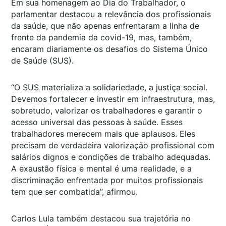
Em sua homenagem ao Dia do Trabalhador, o
parlamentar destacou a relevância dos profissionais
da saúde, que não apenas enfrentaram a linha de
frente da pandemia da covid-19, mas, também,
encaram diariamente os desafios do Sistema Único
de Saúde (SUS).
“O SUS materializa a solidariedade, a justiça social.
Devemos fortalecer e investir em infraestrutura, mas,
sobretudo, valorizar os trabalhadores e garantir o
acesso universal das pessoas à saúde. Esses
trabalhadores merecem mais que aplausos. Eles
precisam de verdadeira valorização profissional com
salários dignos e condições de trabalho adequadas.
A exaustão física e mental é uma realidade, e a
discriminação enfrentada por muitos profissionais
tem que ser combatida”, afirmou.
Carlos Lula também destacou sua trajetória no