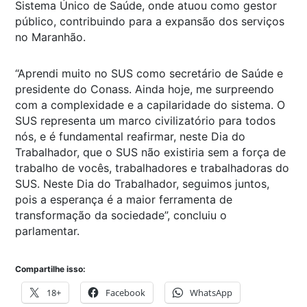
Sistema Único de Saúde, onde atuou como gestor
público, contribuindo para a expansão dos serviços
no Maranhão.
“Aprendi muito no SUS como secretário de Saúde e
presidente do Conass. Ainda hoje, me surpreendo
com a complexidade e a capilaridade do sistema. O
SUS representa um marco civilizatório para todos
nós, e é fundamental reafirmar, neste Dia do
Trabalhador, que o SUS não existiria sem a força de
trabalho de vocês, trabalhadores e trabalhadoras do
SUS. Neste Dia do Trabalhador, seguimos juntos,
pois a esperança é a maior ferramenta de
transformação da sociedade”, concluiu o
parlamentar.
Compartilhe isso:
18+
Facebook
WhatsApp