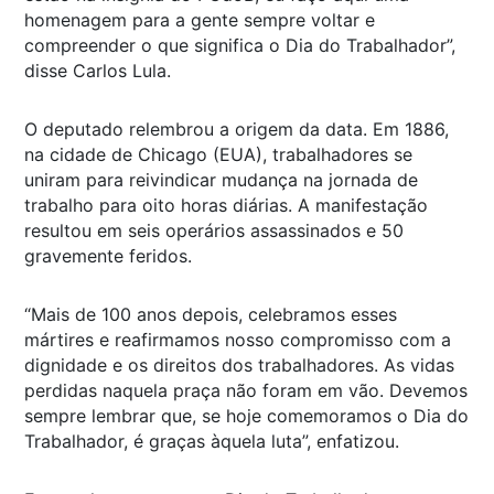
homenagem para a gente sempre voltar e
compreender o que significa o Dia do Trabalhador”,
disse Carlos Lula.
O deputado relembrou a origem da data. Em 1886,
na cidade de Chicago (EUA), trabalhadores se
uniram para reivindicar mudança na jornada de
trabalho para oito horas diárias. A manifestação
resultou em seis operários assassinados e 50
gravemente feridos.
“Mais de 100 anos depois, celebramos esses
mártires e reafirmamos nosso compromisso com a
dignidade e os direitos dos trabalhadores. As vidas
perdidas naquela praça não foram em vão. Devemos
sempre lembrar que, se hoje comemoramos o Dia do
Trabalhador, é graças àquela luta”, enfatizou.