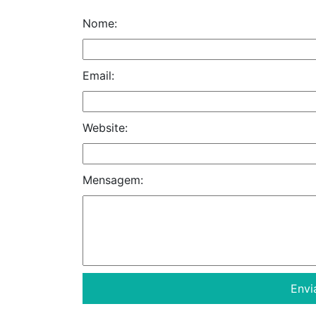
Nome:
Email:
Website:
Mensagem: