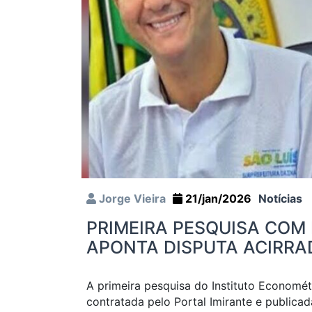
Jorge Vieira
21/jan/2026
Notícias
PRIMEIRA PESQUISA COM
APONTA DISPUTA ACIRRA
A primeira pesquisa do Instituto Econométr
contratada pelo Portal Imirante e publicad