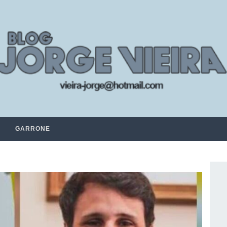
GARRONE