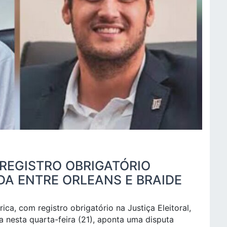
 REGISTRO OBRIGATÓRIO
DA ENTRE ORLEANS E BRAIDE
ica, com registro obrigatório na Justiça Eleitoral,
a nesta quarta-feira (21), aponta uma disputa