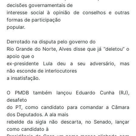
decisões governamentais de
interesse social à opinião de conselhos e outras
formas de participação
popular.
Derrotado na disputa pelo governo do
Rio Grande do Norte, Alves disse que já “deletou” o
apoio que o
ex-presidente Lula deu a seu adversário, mas
não esconde de interlocutores
a insatisfação.
O PMDB também lançou Eduardo Cunha (RJ),
desafeto
do PT, como candidato para comandar a Câmara
dos Deputados. A ala mais
rebelde da sigla não descarta, no Senado, lançar
como candidato à