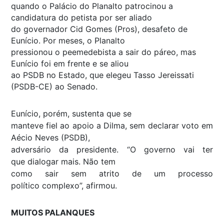
quando o Palácio do Planalto patrocinou a
candidatura do petista por ser aliado
do governador Cid Gomes (Pros), desafeto de
Eunício. Por meses, o Planalto
pressionou o peemedebista a sair do páreo, mas
Eunício foi em frente e se aliou
ao PSDB no Estado, que elegeu Tasso Jereissati
(PSDB-CE) ao Senado.
Eunício, porém, sustenta que se
manteve fiel ao apoio a Dilma, sem declarar voto em
Aécio Neves (PSDB),
adversário da presidente. “O governo vai ter
que dialogar mais. Não tem
como sair sem atrito de um processo
político complexo”, afirmou.
MUITOS PALANQUES