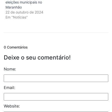
eleições municipais no
Maranhão
22 de outubro de 2024
Em "Notícias"
0 Comentários
Deixe o seu comentário!
Nome:
Email:
Website: