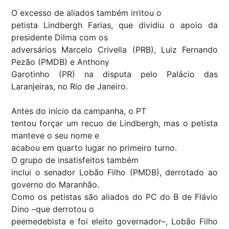
O excesso de aliados também irritou o
petista Lindbergh Farias, que dividiu o apoio da
presidente Dilma com os
adversários Marcelo Crivella (PRB), Luiz Fernando
Pezão (PMDB) e Anthony
Garotinho (PR) na disputa pelo Palácio das
Laranjeiras, no Rio de Janeiro.
Antes do início da campanha, o PT
tentou forçar um recuo de Lindbergh, mas o petista
manteve o seu nome e
acabou em quarto lugar no primeiro turno.
O grupo de insatisfeitos também
inclui o senador Lobão Filho (PMDB), derrotado ao
governo do Maranhão.
Como os petistas são aliados do PC do B de Flávio
Dino –que derrotou o
peemedebista e foi eleito governador–, Lobão Filho