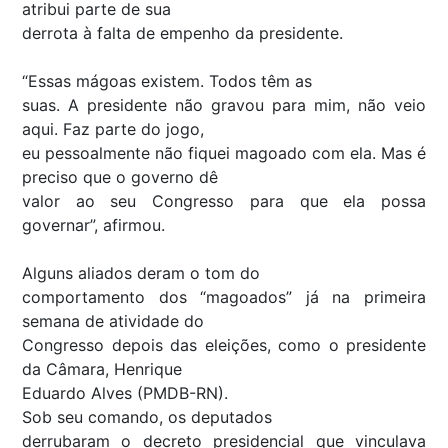
atribui parte de sua
derrota à falta de empenho da presidente.
“Essas mágoas existem. Todos têm as
suas. A presidente não gravou para mim, não veio
aqui. Faz parte do jogo,
eu pessoalmente não fiquei magoado com ela. Mas é
preciso que o governo dê
valor ao seu Congresso para que ela possa
governar”, afirmou.
Alguns aliados deram o tom do
comportamento dos “magoados” já na primeira
semana de atividade do
Congresso depois das eleições, como o presidente
da Câmara, Henrique
Eduardo Alves (PMDB-RN).
Sob seu comando, os deputados
derrubaram o decreto presidencial que vinculava