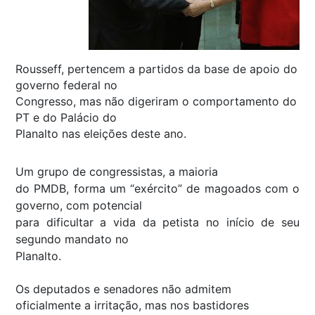
Rousseff, pertencem a partidos da base de apoio do
governo federal no
Congresso, mas não digeriram o comportamento do
PT e do Palácio do
Planalto nas eleições deste ano.
Um grupo de congressistas, a maioria
do PMDB, forma um “exército” de magoados com o
governo, com potencial
para dificultar a vida da petista no início de seu
segundo mandato no
Planalto.
Os deputados e senadores não admitem
oficialmente a irritação, mas nos bastidores