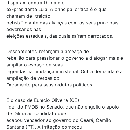
disparam contra Dilma e o
ex-presidente Lula. A principal crítica é o que
chamam de “traição
petista” diante das alianças com os seus principais
adversários nas
eleições estaduais, das quais saíram derrotados.
Descontentes, reforçam a ameaça de
rebelião para pressionar o governo a dialogar mais e
ampliar o espaço de suas
legendas na mudança ministerial. Outra demanda é a
ampliação de verbas do
Orçamento para seus redutos políticos.
É o caso de Eunício Oliveira (CE),
líder do PMDB no Senado, que não engoliu o apoio
de Dilma ao candidato que
acabou vencedor ao governo do Ceará, Camilo
Santana (PT). A irritação começou