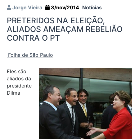
Jorge Vieira
3/nov/2014
Notícias
PRETERIDOS NA ELEIÇÃO,
ALIADOS AMEAÇAM REBELIÃO
CONTRA O PT
Folha de São Paulo
Eles são
aliados da
presidente
Dilma