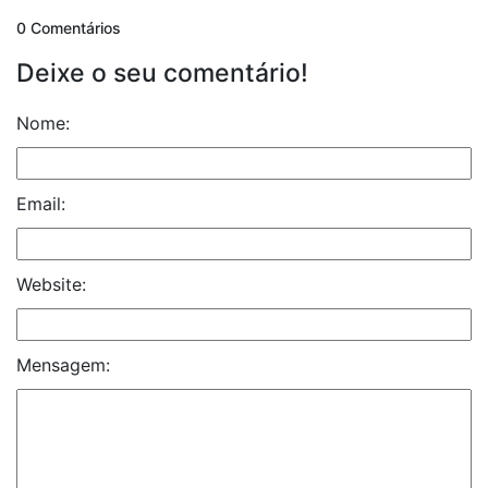
0 Comentários
Deixe o seu comentário!
Nome:
Email:
Website:
Mensagem: