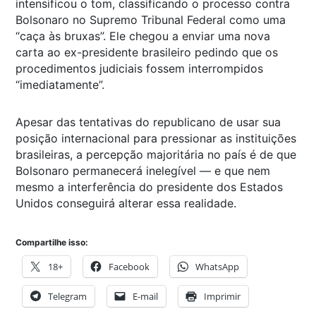
intensificou o tom, classificando o processo contra
Bolsonaro no Supremo Tribunal Federal como uma
“caça às bruxas”. Ele chegou a enviar uma nova
carta ao ex-presidente brasileiro pedindo que os
procedimentos judiciais fossem interrompidos
“imediatamente”.
Apesar das tentativas do republicano de usar sua
posição internacional para pressionar as instituições
brasileiras, a percepção majoritária no país é de que
Bolsonaro permanecerá inelegível — e que nem
mesmo a interferência do presidente dos Estados
Unidos conseguirá alterar essa realidade.
Compartilhe isso:
18+
Facebook
WhatsApp
Telegram
E-mail
Imprimir