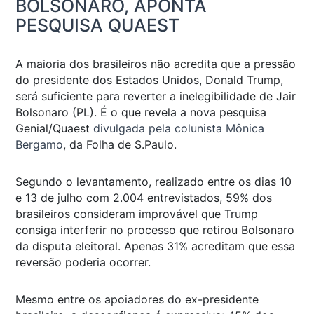
BOLSONARO, APONTA
PESQUISA QUAEST
A maioria dos brasileiros não acredita que a pressão
do presidente dos Estados Unidos, Donald Trump,
será suficiente para reverter a inelegibilidade de Jair
Bolsonaro (PL). É o que revela a nova pesquisa
Genial/Quaest
divulgada pela colunista Mônica
Bergamo
, da
Folha de S.Paulo
.
Segundo o levantamento, realizado entre os dias 10
e 13 de julho com 2.004 entrevistados, 59% dos
brasileiros consideram improvável que Trump
consiga interferir no processo que retirou Bolsonaro
da disputa eleitoral. Apenas 31% acreditam que essa
reversão poderia ocorrer.
Mesmo entre os apoiadores do ex-presidente