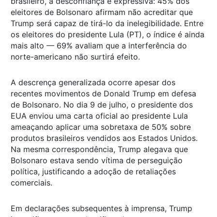
brasileiro, a desconfiança é expressiva: 45% dos
eleitores de Bolsonaro afirmam não acreditar que
Trump será capaz de tirá-lo da inelegibilidade. Entre
os eleitores do presidente Lula (PT), o índice é ainda
mais alto — 69% avaliam que a interferência do
norte-americano não surtirá efeito.
A descrença generalizada ocorre apesar dos
recentes movimentos de Donald Trump em defesa
de Bolsonaro. No dia 9 de julho, o presidente dos
EUA enviou uma carta oficial ao presidente Lula
ameaçando aplicar uma sobretaxa de 50% sobre
produtos brasileiros vendidos aos Estados Unidos.
Na mesma correspondência, Trump alegava que
Bolsonaro estava sendo vítima de perseguição
política, justificando a adoção de retaliações
comerciais.
Em declarações subsequentes à imprensa, Trump