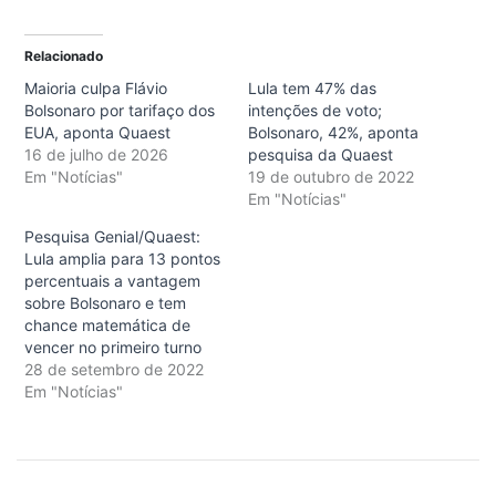
Relacionado
Maioria culpa Flávio
Lula tem 47% das
Bolsonaro por tarifaço dos
intenções de voto;
EUA, aponta Quaest
Bolsonaro, 42%, aponta
16 de julho de 2026
pesquisa da Quaest
Em "Notícias"
19 de outubro de 2022
Em "Notícias"
Pesquisa Genial/Quaest:
Lula amplia para 13 pontos
percentuais a vantagem
sobre Bolsonaro e tem
chance matemática de
vencer no primeiro turno
28 de setembro de 2022
Em "Notícias"