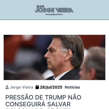
Jorge Vieira
28/jul/2025
Notícias
PRESSÃO DE TRUMP NÃO
CONSEGUIRÁ SALVAR