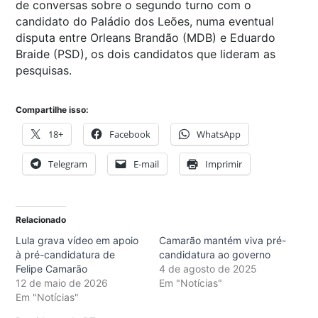
de conversas sobre o segundo turno com o
candidato do Paládio dos Leões, numa eventual
disputa entre Orleans Brandão (MDB) e Eduardo
Braide (PSD), os dois candidatos que lideram as
pesquisas.
Compartilhe isso:
18+
Facebook
WhatsApp
Telegram
E-mail
Imprimir
Relacionado
Lula grava vídeo em apoio
Camarão mantém viva pré-
à pré-candidatura de
candidatura ao governo
Felipe Camarão
4 de agosto de 2025
12 de maio de 2026
Em "Notícias"
Em "Notícias"