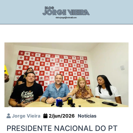
Jorge Vieira
2/jun/2026
Notícias
PRESIDENTE NACIONAL DO PT