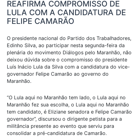
REAFIRMA COMPROMISSO DE
LULA COM A CANDIDATURA DE
FELIPE CAMARÃO
O presidente nacional do Partido dos Trabalhadores,
Edinho Silva, ao participar nesta segunda-feira da
plenária do movimento Diálogos pelo Maranhão, não
deixou dúvida sobre o compromisso do presidente
Luís Inácio Lula da Silva com a candidatura do vice-
governador Felipe Camarão ao governo do
Maranhão.
“O Lula aqui no Maranhão tem lado, o Lula aqui no
Maranhão fez sua escolha, o Lula aqui no Maranhão
tem candidato, é Eliziane senadora e Felipe Camarão
governador”, discursou o dirigente petista para a
militância presente ao evento que serviu para
consolidar a pré-candidatura de Camarão.