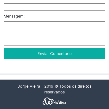
Mensagem:
Jorge Vieira - 2019 © Todos os direitos
reservados