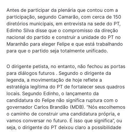
Antes de participar da plenária que contou com a
participação, segundo Camarão, com cerca de 150
diretórios municipais, em entrevista na sede do PT,
Edinho Silva disse que o compromisso da direção
nacional do partido e construir a unidade do PT no
Maranhão para eleger Felipe e que está trabalhando
para que o partido seja totalmente unificado.
O dirigente petista, no entanto, não fechou as portas
para diálogos futuros . Segundo o dirigente da
legenda, a movimentação de hoje reflete a
estratégia legítima do PT de fortalecer seus quadros
locais. Segundo Edinho, o lançamento da
candidatura do Felipe não significa ruptura com o
governador Carlos Brandão (MDB). “Nós escolhemos
o caminho de construir uma candidatura própria, e
vamos conversar no futuro. É isso que significa”, ou
seja, o dirigente do PT deixou claro a possibilidade