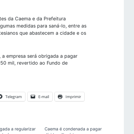
tes da Caema e da Prefeitura
gumas medidas para saná-lo, entre as
tesianos que abastecem a cidade e os
, a empresa será obrigada a pagar
$ 50 mil, revertido ao Fundo de
Telegram
E-mail
Imprimir
gada a regularizar
Caema é condenada a pagar