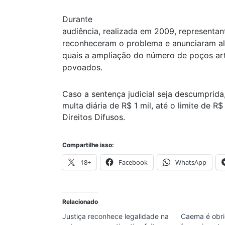
Durante
audiência, realizada em 2009, representan
reconheceram o problema e anunciaram al
quais a ampliação do número de poços ar
povoados.
Caso a sentença judicial seja descumprida
multa diária de R$ 1 mil, até o limite de R
Direitos Difusos.
Compartilhe isso:
18+
Facebook
WhatsApp
Relacionado
Justiça reconhece legalidade na
Caema é obri