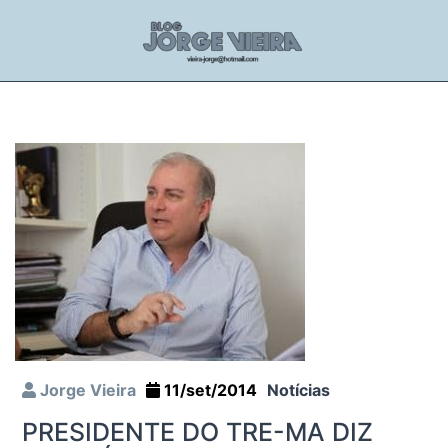
Jorge Vieira
11/set/2014
Notícias
PRESIDENTE DO TRE-MA DIZ