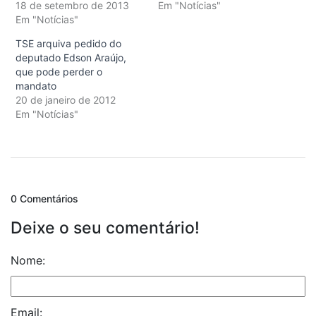
18 de setembro de 2013
Em "Notícias"
Em "Notícias"
TSE arquiva pedido do
deputado Edson Araújo,
que pode perder o
mandato
20 de janeiro de 2012
Em "Notícias"
0 Comentários
Deixe o seu comentário!
Nome:
Email: