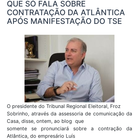
QUE SÓ FALA SOBRE
CONTRATAÇÃO DA ATLÂNTICA
APÓS MANIFESTAÇÃO DO TSE
O presidente do Tribunal Regional Eleitoral, Froz
Sobrinho, através da assessoria de comunicação da
Casa, disse, ontem, ao blog que
somente se pronunciará sobre a contração da
Atlântica, do empresário Luís