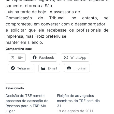
somente retornou a São
Luís na tarde de hoje. A assessoria de
Comunicação do Tribunal, no entanto, se
comprometeu em conversar com o desembargador
e solicitar que ele recebesse os profissionais de
imprensa, mas Froiz preferiu se
manter em silêncio.
Compartilhe isso:
18+
Facebook
WhatsApp
Telegram
E-mail
Imprimir
Relacionado
Decisão do TSE remete
Eleição de advogados
processo de cassação de
membros do TRE será dia
Roseana para o TRE-MA
31
julgar
18 de agosto de 2011