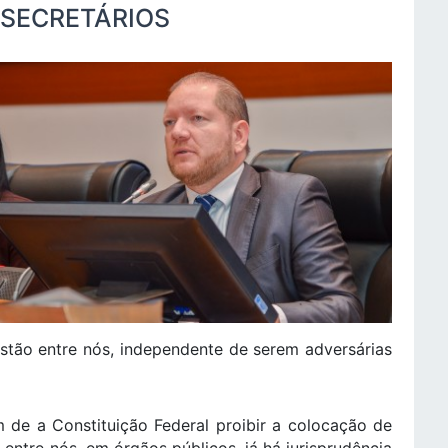
 SECRETÁRIOS
tão entre nós, independente de serem adversárias
 de a Constituição Federal proibir a colocação de