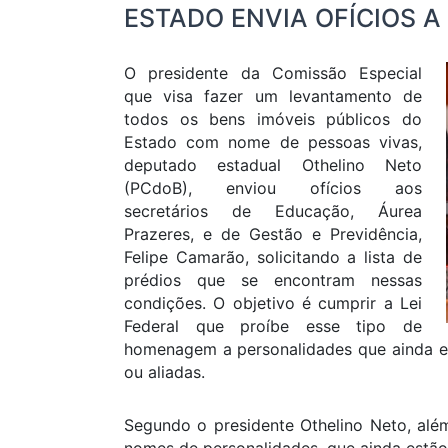
ESTADO ENVIA OFÍCIOS A
O presidente da Comissão Especial
que visa fazer um levantamento de
todos os bens imóveis públicos do
Estado com nome de pessoas vivas,
deputado estadual Othelino Neto
(PCdoB), enviou ofícios aos
secretários de Educação, Áurea
Prazeres, e de Gestão e Previdência,
Felipe Camarão, solicitando a lista de
prédios que se encontram nessas
condições. O objetivo é cumprir a Lei
Federal que proíbe esse tipo de
homenagem a personalidades que ainda es
ou aliadas.
Segundo o presidente Othelino Neto, além