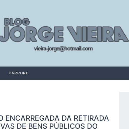
GARRONE
O ENCARREGADA DA RETIRADA
IVAS DE BENS PÚBLICOS DO