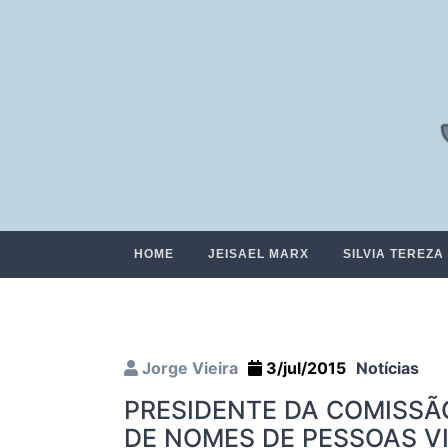
HOME
JEISAEL MARX
SILVIA TEREZA
Jorge Vieira
3/jul/2015
Notícias
PRESIDENTE DA COMISSÃ
DE NOMES DE PESSOAS V