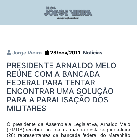
Jorge Vieira
28/nov/2011
Notícias
PRESIDENTE ARNALDO MELO
REÚNE COM A BANCADA
FEDERAL PARA TENTAR
ENCONTRAR UMA SOLUÇÃO
PARA A PARALISAÇÃO DOS
MILITARES
O presidente da Assembleia Legislativa, Arnaldo Melo
(PMDB) recebeu no final da manhã desta segunda-feira
(28) representantes da bancada federal do Maranhão