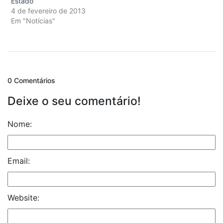
Estado
4 de fevereiro de 2013
Em "Notícias"
0 Comentários
Deixe o seu comentário!
Nome:
Email:
Website: