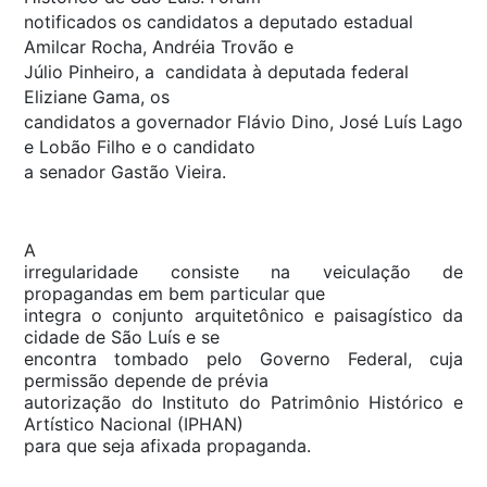
notificados os candidatos a deputado estadual
Amilcar Rocha, Andréia Trovão e
Júlio Pinheiro, a candidata à deputada federal
Eliziane Gama, os
candidatos a governador Flávio Dino, José Luís Lago
e Lobão Filho e o candidato
a senador Gastão Vieira.
A
irregularidade consiste na veiculação de
propagandas em bem particular que
integra o conjunto arquitetônico e paisagístico da
cidade de São Luís e se
encontra tombado pelo Governo Federal, cuja
permissão depende de prévia
autorização do Instituto do Patrimônio Histórico e
Artístico Nacional (IPHAN)
para que seja afixada propaganda.