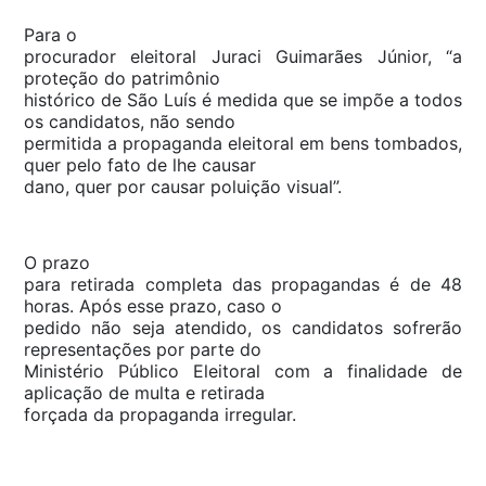
Para o
procurador eleitoral Juraci Guimarães Júnior, “a
proteção do patrimônio
histórico de São Luís é medida que se impõe a todos
os candidatos, não sendo
permitida a propaganda eleitoral em bens tombados,
quer pelo fato de lhe causar
dano, quer por causar poluição visual”.
O prazo
para retirada completa das propagandas é de 48
horas. Após esse prazo, caso o
pedido não seja atendido, os candidatos sofrerão
representações por parte do
Ministério Público Eleitoral com a finalidade de
aplicação de multa e retirada
forçada da propaganda irregular.