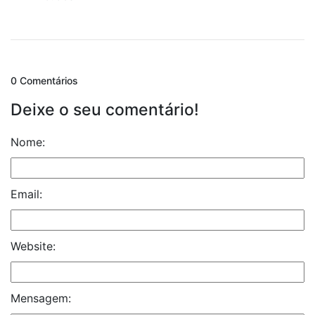
0 Comentários
Deixe o seu comentário!
Nome:
Email:
Website:
Mensagem: