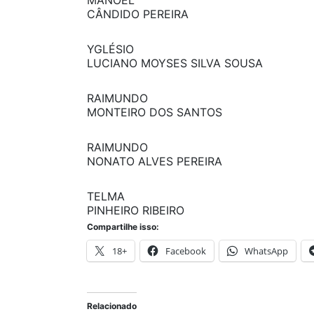
MANOEL
CÂNDIDO PEREIRA
YGLÉSIO
LUCIANO MOYSES SILVA SOUSA
RAIMUNDO
MONTEIRO DOS SANTOS
RAIMUNDO
NONATO ALVES PEREIRA
TELMA
PINHEIRO RIBEIRO
Compartilhe isso:
18+
Facebook
WhatsApp
Relacionado