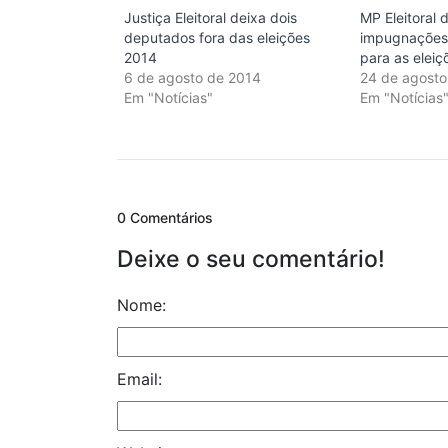
Justiça Eleitoral deixa dois
MP Eleitoral d
deputados fora das eleições
impugnações
2014
para as elei
6 de agosto de 2014
24 de agosto
Em "Notícias"
Em "Notícias
0 Comentários
Deixe o seu comentário!
Nome:
Email: