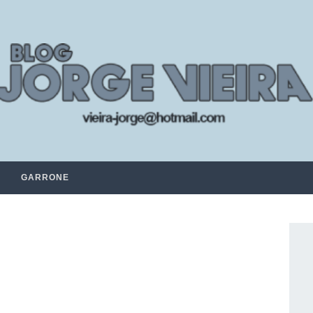
GARRONE