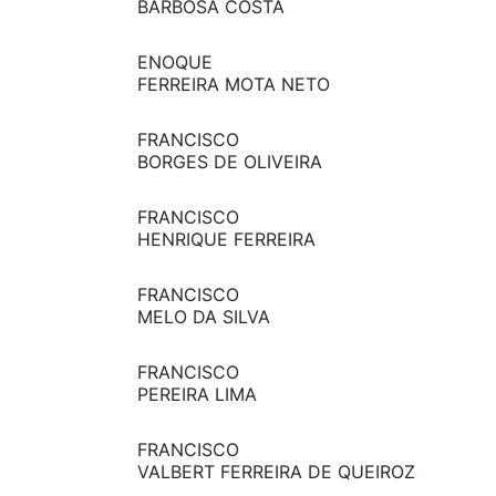
BARBOSA COSTA
ENOQUE
FERREIRA MOTA NETO
FRANCISCO
BORGES DE OLIVEIRA
FRANCISCO
HENRIQUE FERREIRA
FRANCISCO
MELO DA SILVA
FRANCISCO
PEREIRA LIMA
FRANCISCO
VALBERT FERREIRA DE QUEIROZ