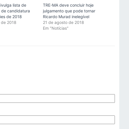
ivulga lista de
TRE-MA deve concluir hoje
 de candidatura
julgamento que pode tornar
ções de 2018
Ricardo Murad inelegível
 de 2018
21 de agosto de 2018
"
Em "Notícias"