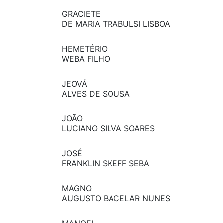
GRACIETE
DE MARIA TRABULSI LISBOA
HEMETÉRIO
WEBA FILHO
JEOVÁ
ALVES DE SOUSA
JOÃO
LUCIANO SILVA SOARES
JOSÉ
FRANKLIN SKEFF SEBA
MAGNO
AUGUSTO BACELAR NUNES