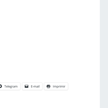
Telegram
E-mail
Imprimir