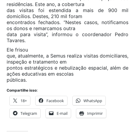
residências. Este ano, a cobertura
das visitas foi estendida a mais de 900 mil
domicílios. Destes, 210 mil foram
encontrados fechados. “Nestes casos, notificamos
os donos e remarcamos outra
data para visita”, informou o coordenador Pedro
Tavares.
Ele frisou
que, atualmente, a Semus realiza visitas domiciliares,
inspeção e tratamento em
pontos estratégicos e nebulização espacial, além de
ações educativas em escolas
públicas.
Compartilhe isso:
18+
Facebook
WhatsApp
Telegram
E-mail
Imprimir