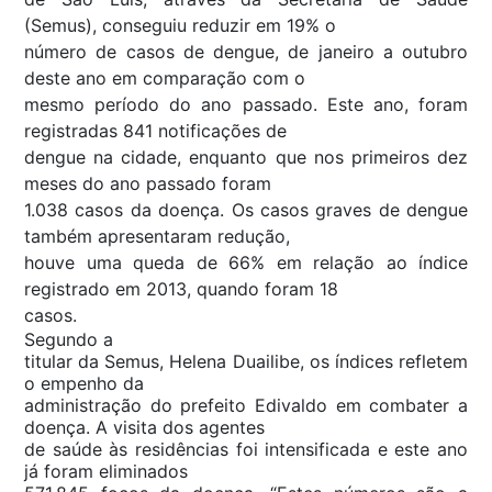
(Semus), conseguiu reduzir em 19% o
número de casos de dengue, de janeiro a outubro
deste ano em comparação com o
mesmo período do ano passado. Este ano, foram
registradas 841 notificações de
dengue na cidade, enquanto que nos primeiros dez
meses do ano passado foram
1.038 casos da doença. Os casos graves de dengue
também apresentaram redução,
houve uma queda de 66% em relação ao índice
registrado em 2013, quando foram 18
casos.
Segundo a
titular da Semus, Helena Duailibe, os índices refletem
o empenho da
administração do prefeito Edivaldo em combater a
doença. A visita dos agentes
de saúde às residências foi intensificada e este ano
já foram eliminados