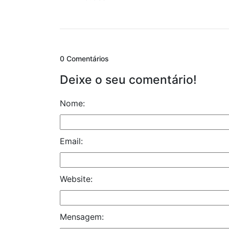
0 Comentários
Deixe o seu comentário!
Nome:
Email:
Website:
Mensagem: