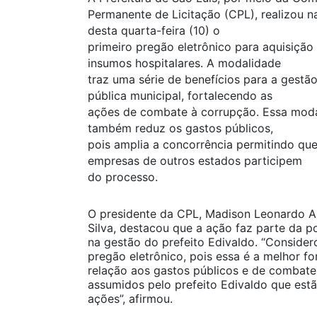
Permanente de Licitação (CPL), realizou n
desta quarta-feira (10) o
primeiro pregão eletrônico para aquisição
insumos hospitalares. A modalidade
traz uma série de benefícios para a gestã
pública municipal, fortalecendo as
ações de combate à corrupção. Essa mod
também reduz os gastos públicos,
pois amplia a concorrência permitindo qu
empresas de outros estados participem
do processo.
O presidente da CPL, Madison Leonardo 
Silva, destacou que a ação faz parte da 
na gestão do prefeito Edivaldo. “Consider
pregão eletrônico, pois essa é a melhor 
relação aos gastos públicos e de combat
assumidos pelo prefeito Edivaldo que es
ações”, afirmou.