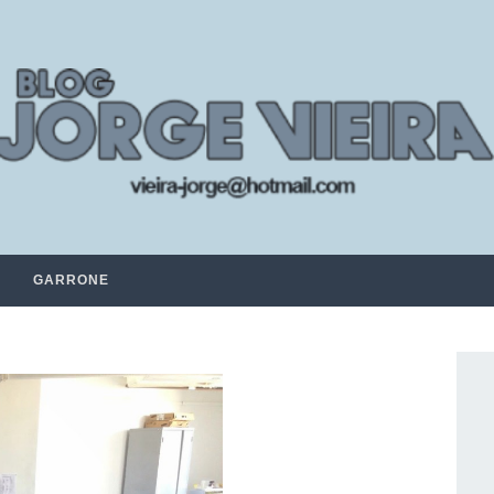
GARRONE