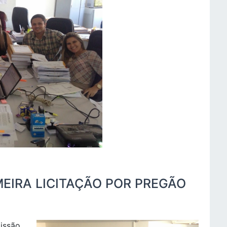
MEIRA LICITAÇÃO POR PREGÃO
missão