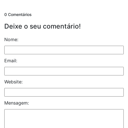
0 Comentários
Deixe o seu comentário!
Nome:
Email:
Website:
Mensagem: