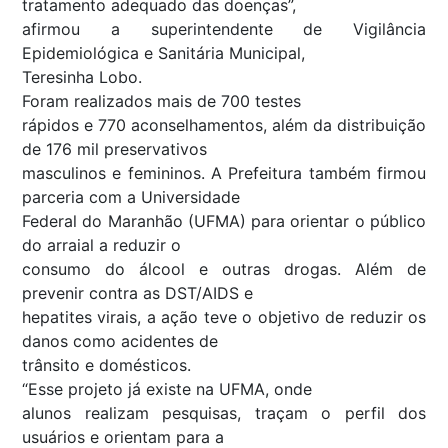
tratamento adequado das doenças”,
afirmou a superintendente de Vigilância
Epidemiológica e Sanitária Municipal,
Teresinha Lobo.
Foram realizados mais de 700 testes
rápidos e 770 aconselhamentos, além da distribuição
de 176 mil preservativos
masculinos e femininos. A Prefeitura também firmou
parceria com a Universidade
Federal do Maranhão (UFMA) para orientar o público
do arraial a reduzir o
consumo do álcool e outras drogas. Além de
prevenir contra as DST/AIDS e
hepatites virais, a ação teve o objetivo de reduzir os
danos como acidentes de
trânsito e domésticos.
“Esse projeto já existe na UFMA, onde
alunos realizam pesquisas, traçam o perfil dos
usuários e orientam para a