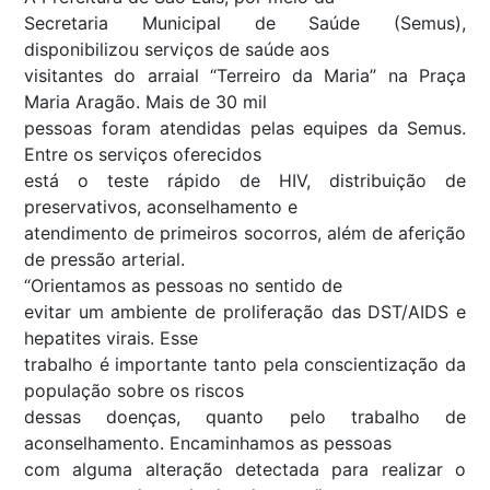
Secretaria Municipal de Saúde (Semus),
disponibilizou serviços de saúde aos
visitantes do arraial “Terreiro da Maria” na Praça
Maria Aragão. Mais de 30 mil
pessoas foram atendidas pelas equipes da Semus.
Entre os serviços oferecidos
está o teste rápido de HIV, distribuição de
preservativos, aconselhamento e
atendimento de primeiros socorros, além de aferição
de pressão arterial.
“Orientamos as pessoas no sentido de
evitar um ambiente de proliferação das DST/AIDS e
hepatites virais. Esse
trabalho é importante tanto pela conscientização da
população sobre os riscos
dessas doenças, quanto pelo trabalho de
aconselhamento. Encaminhamos as pessoas
com alguma alteração detectada para realizar o