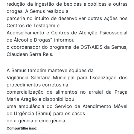
redução da ingestão de bebidas alcoólicas e outras
drogas. A Semus realizou a
parceria no intuito de desenvolver outras ações nos
Centros de Testagem e
Aconselhamento e Centros de Atenção Psicossocial
de Álcool e Drogas”, informou
o coordenador do programa de DST/AIDS da Semus,
Claudean Serra Reis.
A Semus também manteve equipes da
Vigilância Sanitária Municipal para fiscalização dos
procedimentos corretos na
comercialização de alimentos no arraial da Praça
Maria Aragão e disponibilizou
uma ambulância do Serviço de Atendimento Móvel
de Urgência (Samu) para os casos
de urgência e emergência.
Compartilhe isso: