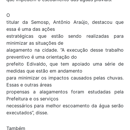
O
titular da Semosp, Antônio Araújo, destacou que
essa é uma das ações
estratégicas que estão sendo realizadas para
minimizar as situações de
alagamento na cidade. “A execução desse trabalho
preventivo é uma orientação do
prefeito Edivaldo, que tem apoiado uma série de
medidas que estão em andamento
para minimizar os impactos causados pelas chuvas.
Essas e outras áreas
propensas a alagamentos foram estudadas pela
Prefeitura e os serviços
necessários para melhor escoamento da água serão
executados”, disse.
Também