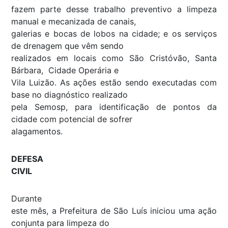
fazem parte desse trabalho preventivo a limpeza
manual e mecanizada de canais,
galerias e bocas de lobos na cidade; e os serviços
de drenagem que vêm sendo
realizados em locais como São Cristóvão, Santa
Bárbara, Cidade Operária e
Vila Luizão. As ações estão sendo executadas com
base no diagnóstico realizado
pela Semosp, para identificação de pontos da
cidade com potencial de sofrer
alagamentos.
DEFESA
CIVIL
Durante
este mês, a Prefeitura de São Luís iniciou uma ação
conjunta para limpeza do