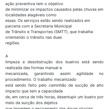
ação preventiva tem o objetivo
de minimizar os impactos causados pelas chuvas em
localidades alagáveis como
essas. Os serviços estão sendo realizados em
parceria com a Secretaria Municipal
de Trânsito e Transportes (SMTT), que trabalha
orientando o trânsito nas duas
regiões.
A
limpeza e desobstrução dos bueiros está sendo
realizada das formas manual e
mecanizada, garantindo assim agilidade no
procedimento. O trabalho mecanizado
está sendo feito pelo caminhão de sucção de alto
impacto que tem a capacidade
de, em cerca de três horas, desentupir um bueiro por
meio da sucção dos dejetos
que impedem o escoamento das águas pluviais.