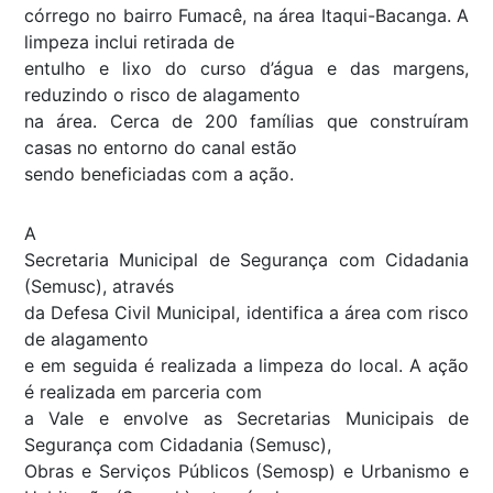
córrego no bairro Fumacê, na área Itaqui-Bacanga. A
limpeza inclui retirada de
entulho e lixo do curso d’água e das margens,
reduzindo o risco de alagamento
na área. Cerca de 200 famílias que construíram
casas no entorno do canal estão
sendo beneficiadas com a ação.
A
Secretaria Municipal de Segurança com Cidadania
(Semusc), através
da Defesa Civil Municipal, identifica a área com risco
de alagamento
e em seguida é realizada a limpeza do local. A ação
é realizada em parceria com
a Vale e envolve as Secretarias Municipais de
Segurança com Cidadania (Semusc),
Obras e Serviços Públicos (Semosp) e Urbanismo e