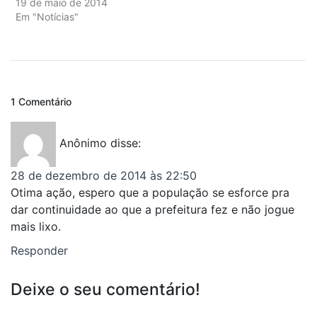
19 de maio de 2014
Em "Notícias"
1 Comentário
Anônimo
disse:
28 de dezembro de 2014 às 22:50
Otima ação, espero que a população se esforce pra
dar continuidade ao que a prefeitura fez e não jogue
mais lixo.
Responder
Deixe o seu comentário!