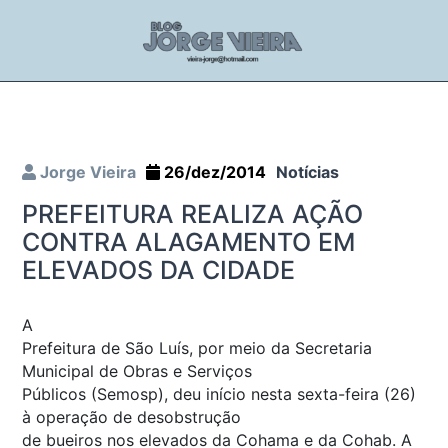
Jorge Vieira
26/dez/2014
Notícias
PREFEITURA REALIZA AÇÃO
CONTRA ALAGAMENTO EM
ELEVADOS DA CIDADE
A
Prefeitura de São Luís, por meio da Secretaria
Municipal de Obras e Serviços
Públicos (Semosp), deu início nesta sexta-feira (26)
à operação de desobstrução
de bueiros nos elevados da Cohama e da Cohab. A