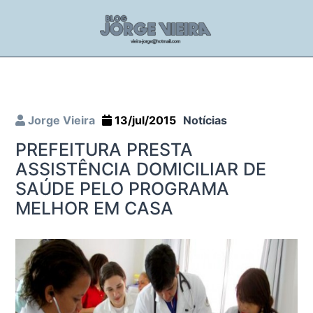
Jorge Vieira
13/jul/2015
Notícias
PREFEITURA PRESTA
ASSISTÊNCIA DOMICILIAR DE
SAÚDE PELO PROGRAMA
MELHOR EM CASA