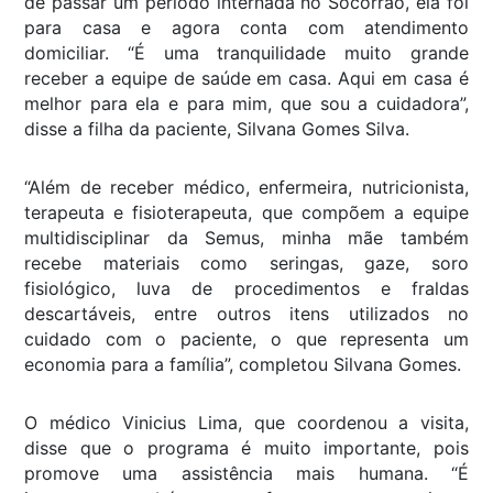
de passar um período internada no Socorrão, ela foi
para casa e agora conta com atendimento
domiciliar. “É uma tranquilidade muito grande
receber a equipe de saúde em casa. Aqui em casa é
melhor para ela e para mim, que sou a cuidadora”,
disse a filha da paciente, Silvana Gomes Silva.
“Além de receber médico, enfermeira, nutricionista,
terapeuta e fisioterapeuta, que compõem a equipe
multidisciplinar da Semus, minha mãe também
recebe materiais como seringas, gaze, soro
fisiológico, luva de procedimentos e fraldas
descartáveis, entre outros itens utilizados no
cuidado com o paciente, o que representa um
economia para a família”, completou Silvana Gomes.
O médico Vinicius Lima, que coordenou a visita,
disse que o programa é muito importante, pois
promove uma assistência mais humana. “É