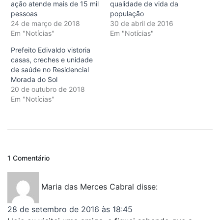
ação atende mais de 15 mil
qualidade de vida da
pessoas
população
24 de março de 2018
30 de abril de 2016
Em "Notícias"
Em "Notícias"
Prefeito Edivaldo vistoria
casas, creches e unidade
de saúde no Residencial
Morada do Sol
20 de outubro de 2018
Em "Notícias"
1 Comentário
Maria das Merces Cabral
disse:
28 de setembro de 2016 às 18:45