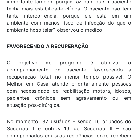
importante também porque faz com que o paciente
tenha mais estabilidade clínica. O paciente não tem
tanta intercorrência, porque ele está em um
ambiente com menos risco de infecção do que o
ambiente hospitalar”, observou o médico.
FAVORECENDO A RECUPERAÇÃO
O objetivo do programa é otimizar o
acompanhamento do paciente, favorecendo a
recuperação total no menor tempo possível. O
Melhor em Casa atende prioritariamente pessoas
com necessidade de reabilitação motora, idosos,
pacientes crônicos sem agravamento ou em
situação pós-cirúrgica.
No momento, 32 usuários – sendo 16 oriundos do
Socorrão I e outros 16 do Socorrão II – são
acompanhados em suas residências, onde recebem