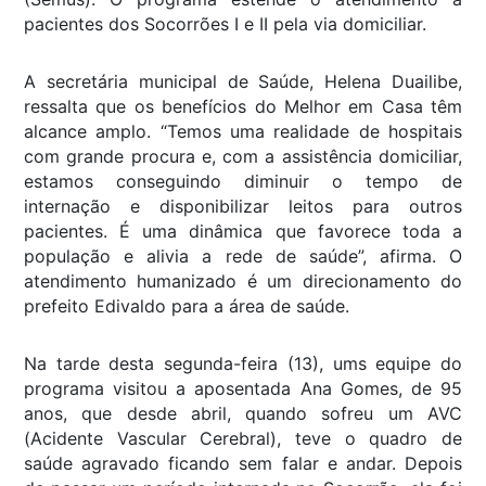
pacientes dos Socorrões I e II pela via domiciliar.
A secretária municipal de Saúde, Helena Duailibe,
ressalta que os benefícios do Melhor em Casa têm
alcance amplo. “Temos uma realidade de hospitais
com grande procura e, com a assistência domiciliar,
estamos conseguindo diminuir o tempo de
internação e disponibilizar leitos para outros
pacientes. É uma dinâmica que favorece toda a
população e alivia a rede de saúde”, afirma. O
atendimento humanizado é um direcionamento do
prefeito Edivaldo para a área de saúde.
Na tarde desta segunda-feira (13), ums equipe do
programa visitou a aposentada Ana Gomes, de 95
anos, que desde abril, quando sofreu um AVC
(Acidente Vascular Cerebral), teve o quadro de
saúde agravado ficando sem falar e andar. Depois