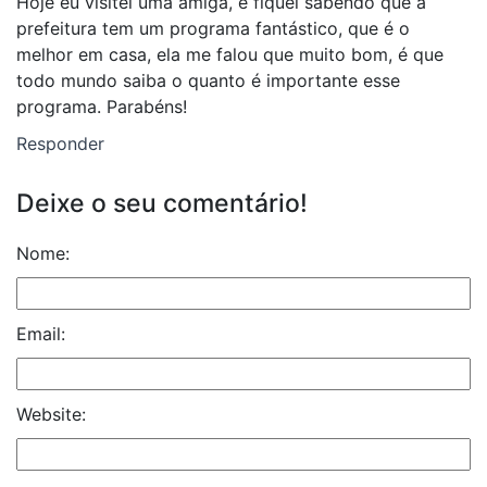
Hoje eu visitei uma amiga, e fiquei sabendo que a
prefeitura tem um programa fantástico, que é o
melhor em casa, ela me falou que muito bom, é que
todo mundo saiba o quanto é importante esse
programa. Parabéns!
Responder
Deixe o seu comentário!
Nome:
Email:
Website: