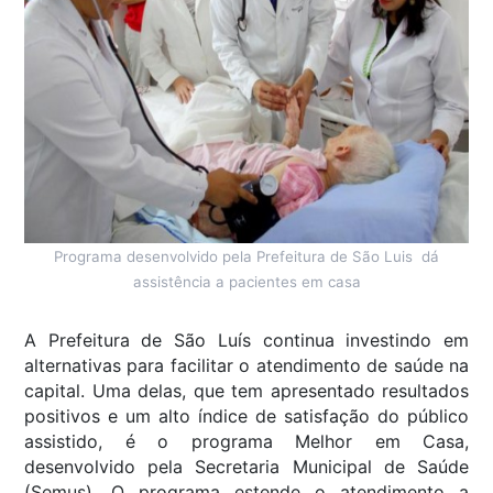
Programa desenvolvido pela Prefeitura de São Luis dá
assistência a pacientes em casa
A Prefeitura de São Luís continua investindo em
alternativas para facilitar o atendimento de saúde na
capital. Uma delas, que tem apresentado resultados
positivos e um alto índice de satisfação do público
assistido, é o programa Melhor em Casa,
desenvolvido pela Secretaria Municipal de Saúde
(Semus). O programa estende o atendimento a