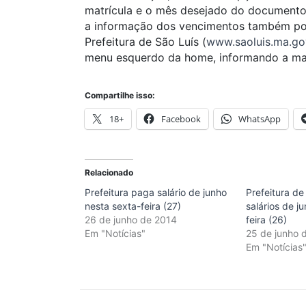
matrícula e o mês desejado do documento.
a informação dos vencimentos também pod
Prefeitura de São Luís (
www.saoluis.ma.go
menu esquerdo da home, informando a mat
Compartilhe isso:
18+
Facebook
WhatsApp
Relacionado
Prefeitura paga salário de junho
Prefeitura de
nesta sexta-feira (27)
salários de j
26 de junho de 2014
feira (26)
Em "Notícias"
25 de junho 
Em "Notícias