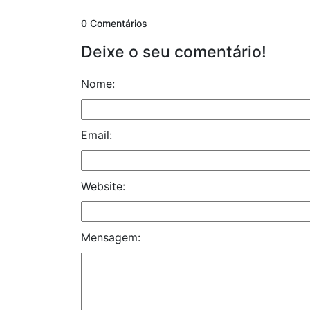
0 Comentários
Deixe o seu comentário!
Nome:
Email:
Website:
Mensagem: