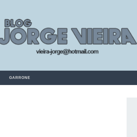
GARRONE