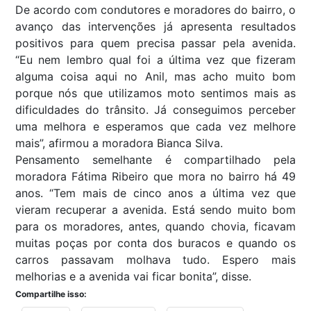
De acordo com condutores e moradores do bairro, o
avanço das intervenções já apresenta resultados
positivos para quem precisa passar pela avenida.
“Eu nem lembro qual foi a última vez que fizeram
alguma coisa aqui no Anil, mas acho muito bom
porque nós que utilizamos moto sentimos mais as
dificuldades do trânsito. Já conseguimos perceber
uma melhora e esperamos que cada vez melhore
mais”, afirmou a moradora Bianca Silva.
Pensamento semelhante é compartilhado pela
moradora Fátima Ribeiro que mora no bairro há 49
anos. “Tem mais de cinco anos a última vez que
vieram recuperar a avenida. Está sendo muito bom
para os moradores, antes, quando chovia, ficavam
muitas poças por conta dos buracos e quando os
carros passavam molhava tudo. Espero mais
melhorias e a avenida vai ficar bonita”, disse.
Compartilhe isso: