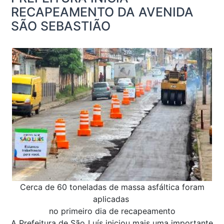
RECAPEAMENTO DA AVENIDA
SÃO SEBASTIÃO
Cerca de 60 toneladas de massa asfáltica foram
aplicadas
no primeiro dia de recapeamento
A Prefeitura de São Luís iniciou mais uma importante