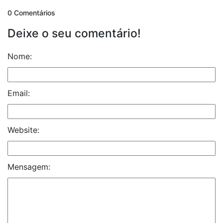
0 Comentários
Deixe o seu comentário!
Nome:
Email:
Website:
Mensagem: