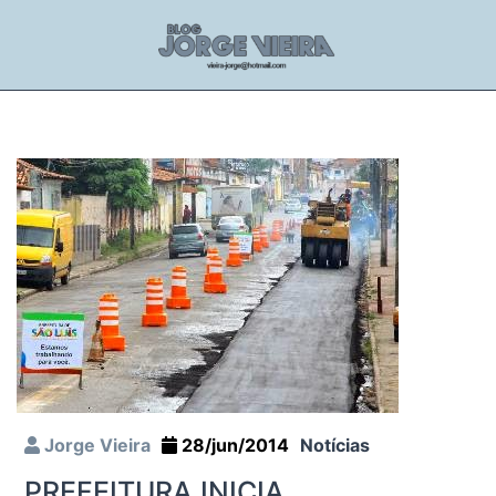
Jorge Vieira
28/jun/2014
Notícias
PREFEITURA INICIA