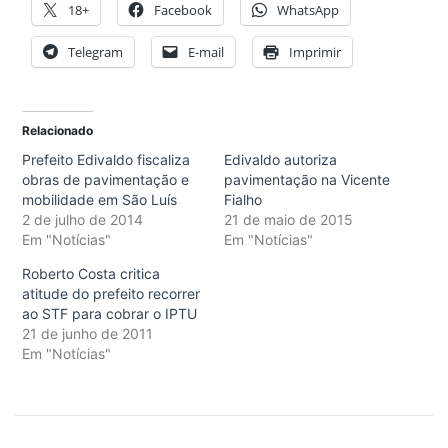
18+
Facebook
WhatsApp
Telegram
E-mail
Imprimir
Relacionado
Prefeito Edivaldo fiscaliza
Edivaldo autoriza
obras de pavimentação e
pavimentação na Vicente
mobilidade em São Luís
Fialho
2 de julho de 2014
21 de maio de 2015
Em "Notícias"
Em "Notícias"
Roberto Costa critica
atitude do prefeito recorrer
ao STF para cobrar o IPTU
21 de junho de 2011
Em "Notícias"