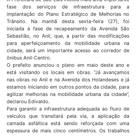
fase dos serviços de infraestrutura para a
implantação do Plano Estratégico de Melhorias no
Trânsito. Na manhã desta sexta-feira (27), foi
iniciada a fase de recapeamento da Avenida São
Sebastião, no Anil, que, a partir das modificações
para aperfeiçoamento da mobilidade urbana na
cidade, será um importante acesso ao corredor de
ônibus Anil-Centro.
O prefeito anunciou o plano em maio deste ano e
está visitando os locais em obras. “Já avançamos
nas obras no Anil e na Avenida dos Holandeses e já
estamos iniciando em outros pontos da cidade, para
agilizar melhorias na mobilidade urbana da cidade”,
declarou Edivaldo.
Para garantir a infraestrutura adequada ao fluxo de
veículos que transitará pela via, a aplicação da
camada asfáltica está sendo reforçada com uma
espessura de mais cinco centímetros. Os trabalhos