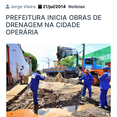
Jorge Vieira
21/jul/2014
Notícias
PREFEITURA INICIA OBRAS DE
DRENAGEM NA CIDADE
OPERÁRIA