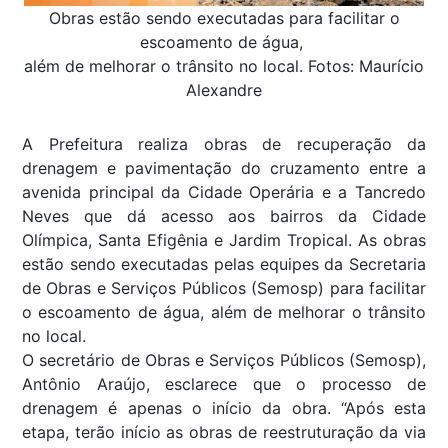
Obras estão sendo executadas para facilitar o
escoamento de água,
além de melhorar o trânsito no local. Fotos: Maurício
Alexandre
A Prefeitura realiza obras de recuperação da
drenagem e pavimentação do cruzamento entre a
avenida principal da Cidade Operária e a Tancredo
Neves que dá acesso aos bairros da Cidade
Olímpica, Santa Efigênia e Jardim Tropical. As obras
estão sendo executadas pelas equipes da Secretaria
de Obras e Serviços Públicos (Semosp) para facilitar
o escoamento de água, além de melhorar o trânsito
no local.
O secretário de Obras e Serviços Públicos (Semosp),
Antônio Araújo, esclarece que o processo de
drenagem é apenas o início da obra. “Após esta
etapa, terão início as obras de reestruturação da via