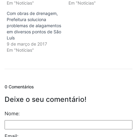
Em "Notícias"
Em "Notícias"
Com obras de drenagem,
Prefeitura soluciona
problemas de alagamentos
em diversos pontos de São
Luís
9 de março de 2017
Em "Notícias"
0 Comentários
Deixe o seu comentário!
Nome:
Email: