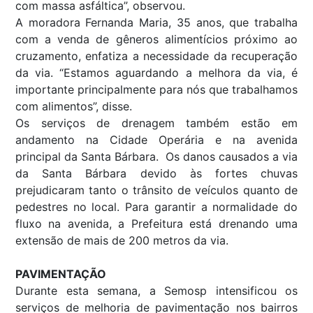
com massa asfáltica”, observou.
A moradora Fernanda Maria, 35 anos, que trabalha
com a venda de gêneros alimentícios próximo ao
cruzamento, enfatiza a necessidade da recuperação
da via. “Estamos aguardando a melhora da via, é
importante principalmente para nós que trabalhamos
com alimentos”, disse.
Os serviços de drenagem também estão em
andamento na Cidade Operária e na avenida
principal da Santa Bárbara. Os danos causados a via
da Santa Bárbara devido às fortes chuvas
prejudicaram tanto o trânsito de veículos quanto de
pedestres no local. Para garantir a normalidade do
fluxo na avenida, a Prefeitura está drenando uma
extensão de mais de 200 metros da via.
PAVIMENTAÇÃO
Durante esta semana, a Semosp intensificou os
serviços de melhoria de pavimentação nos bairros