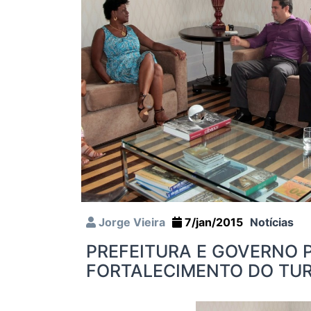
Jorge Vieira
7/jan/2015
Notícias
PREFEITURA E GOVERNO 
FORTALECIMENTO DO TUR