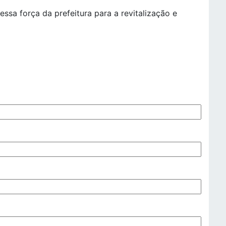
essa força da prefeitura para a revitalização e