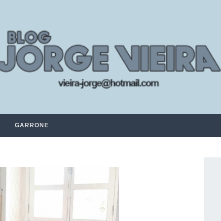
GARRONE