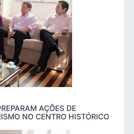
PREPARAM AÇÕES DE
ISMO NO CENTRO HISTÓRICO