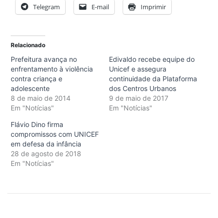
Telegram
E-mail
Imprimir
Relacionado
Prefeitura avança no
Edivaldo recebe equipe do
enfrentamento à violência
Unicef e assegura
contra criança e
continuidade da Plataforma
adolescente
dos Centros Urbanos
8 de maio de 2014
9 de maio de 2017
Em "Notícias"
Em "Notícias"
Flávio Dino firma
compromissos com UNICEF
em defesa da infância
28 de agosto de 2018
Em "Notícias"