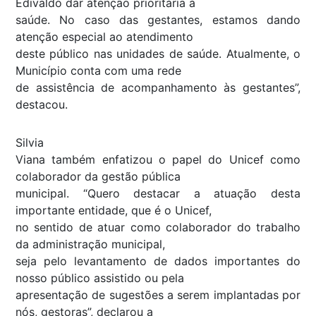
Edivaldo dar atenção prioritária à
saúde. No caso das gestantes, estamos dando
atenção especial ao atendimento
deste público nas unidades de saúde. Atualmente, o
Município conta com uma rede
de assistência de acompanhamento às gestantes”,
destacou.
Silvia
Viana também enfatizou o papel do Unicef como
colaborador da gestão pública
municipal. “Quero destacar a atuação desta
importante entidade, que é o Unicef,
no sentido de atuar como colaborador do trabalho
da administração municipal,
seja pelo levantamento de dados importantes do
nosso público assistido ou pela
apresentação de sugestões a serem implantadas por
nós, gestoras”, declarou a