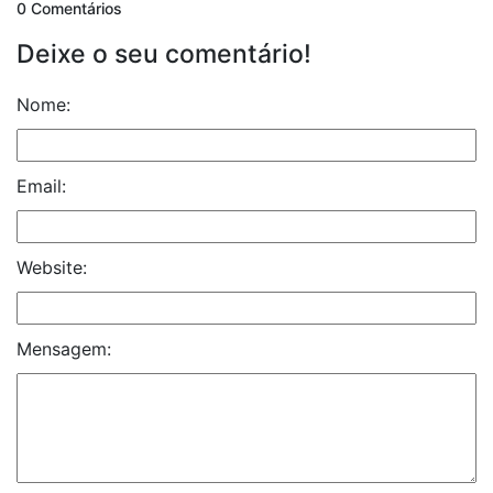
0 Comentários
Deixe o seu comentário!
Nome:
Email:
Website:
Mensagem: