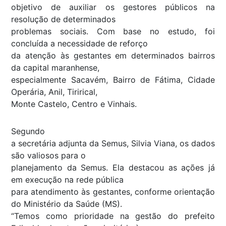
objetivo de auxiliar os gestores públicos na
resolução de determinados
problemas sociais. Com base no estudo, foi
concluída a necessidade de reforço
da atenção às gestantes em determinados bairros
da capital maranhense,
especialmente Sacavém, Bairro de Fátima, Cidade
Operária, Anil, Tirirical,
Monte Castelo, Centro e Vinhais.
Segundo
a secretária adjunta da Semus, Silvia Viana, os dados
são valiosos para o
planejamento da Semus. Ela destacou as ações já
em execução na rede pública
para atendimento às gestantes, conforme orientação
do Ministério da Saúde (MS).
“Temos como prioridade na gestão do prefeito