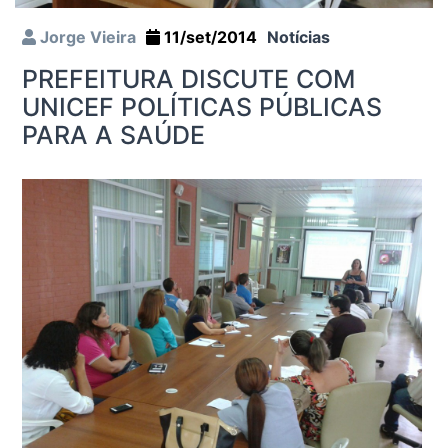
Jorge Vieira
11/set/2014
Notícias
PREFEITURA DISCUTE COM
UNICEF POLÍTICAS PÚBLICAS
PARA A SAÚDE