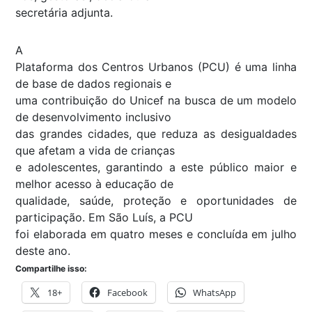
secretária adjunta.
A
Plataforma dos Centros Urbanos (PCU) é uma linha
de base de dados regionais e
uma contribuição do Unicef na busca de um modelo
de desenvolvimento inclusivo
das grandes cidades, que reduza as desigualdades
que afetam a vida de crianças
e adolescentes, garantindo a este público maior e
melhor acesso à educação de
qualidade, saúde, proteção e oportunidades de
participação. Em São Luís, a PCU
foi elaborada em quatro meses e concluída em julho
deste ano.
Compartilhe isso:
18+
Facebook
WhatsApp