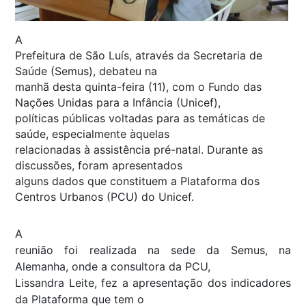
A
Prefeitura de São Luís, através da Secretaria de
Saúde (Semus), debateu na
manhã desta quinta-feira (11), com o Fundo das
Nações Unidas para a Infância (Unicef),
políticas públicas voltadas para as temáticas de
saúde, especialmente àquelas
relacionadas à assistência pré-natal. Durante as
discussões, foram apresentados
alguns dados que constituem a Plataforma dos
Centros Urbanos (PCU) do Unicef.
A
reunião foi realizada na sede da Semus, na
Alemanha, onde a consultora da PCU,
Lissandra Leite, fez a apresentação dos indicadores
da Plataforma que tem o