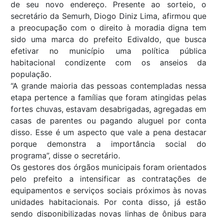
de seu novo endereço. Presente ao sorteio, o
secretário da Semurh, Diogo Diniz Lima, afirmou que
a preocupação com o direito à moradia digna tem
sido uma marca do prefeito Edivaldo, que busca
efetivar no município uma política pública
habitacional condizente com os anseios da
população.
“A grande maioria das pessoas contempladas nessa
etapa pertence a famílias que foram atingidas pelas
fortes chuvas, estavam desabrigadas, agregadas em
casas de parentes ou pagando aluguel por conta
disso. Esse é um aspecto que vale a pena destacar
porque demonstra a importância social do
programa”, disse o secretário.
Os gestores dos órgãos municipais foram orientados
pelo prefeito a intensificar as contratações de
equipamentos e serviços sociais próximos às novas
unidades habitacionais. Por conta disso, já estão
sendo disponibilizadas novas linhas de ônibus para