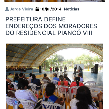
Jorge Vieira
18/jul/2014
Notícias
PREFEITURA DEFINE
ENDEREÇOS DOS MORADORES
DO RESIDENCIAL PIANCÓ VIII