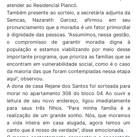
atender ao Residencial Piancó.
Também presente ao sorteio, a secretária adjunta da
Semcas, Nazareth Garcez, afirmou em seu
pronunciamento que a moradia é um fator primordial
à dignidade das pessoas. “Assumimos, nessa gestão,
o compromisso de garantir moradia digna à
população e estamos viabilizando por meio desse
importante programa, que prioriza as famílias que se
encontram em vulnerabilidade social, como é o caso
da maioria das que foram contempladas nessa etapa
aqui”, observou.
A dona de casa Rejane dos Santos foi sorteada para
morar no apartamento 308 do bloco 04. Ao ouvir a
leitura de seu novo endereço, ligou imediatamente
para seus três filhos. “Para minha família é a
realização de um grande sonho. Nós, que moramos
a vida inteira em casa alugada, agora temos um
canto que é nosso de verdade”, disse emocionada.