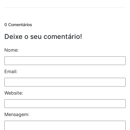
0 Comentários
Deixe o seu comentário!
Nome:
Email:
Website:
Mensagem: