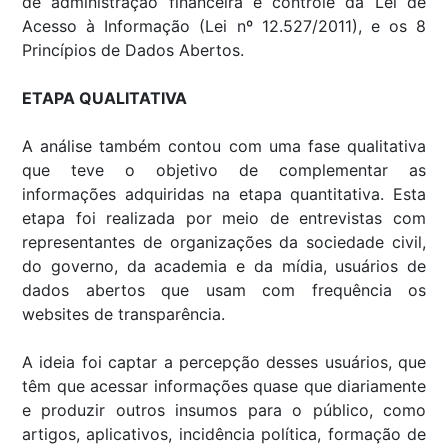
de administração financeira e controle da Lei de
Acesso à Informação (Lei nº 12.527/2011), e os 8
Princípios de Dados Abertos.
ETAPA QUALITATIVA
A análise também contou com uma fase qualitativa
que teve o objetivo de complementar as
informações adquiridas na etapa quantitativa. Esta
etapa foi realizada por meio de entrevistas com
representantes de organizações da sociedade civil,
do governo, da academia e da mídia, usuários de
dados abertos que usam com frequência os
websites de transparência.
A ideia foi captar a percepção desses usuários, que
têm que acessar informações quase que diariamente
e produzir outros insumos para o público, como
artigos, aplicativos, incidência política, formação de