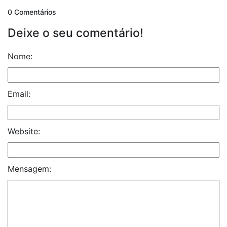
0 Comentários
Deixe o seu comentário!
Nome:
Email:
Website:
Mensagem: