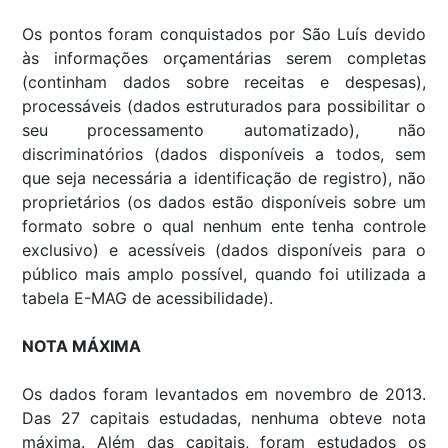
Os pontos foram conquistados por São Luís devido
às informações orçamentárias serem completas
(continham dados sobre receitas e despesas),
processáveis (dados estruturados para possibilitar o
seu processamento automatizado), não
discriminatórios (dados disponíveis a todos, sem
que seja necessária a identificação de registro), não
proprietários (os dados estão disponíveis sobre um
formato sobre o qual nenhum ente tenha controle
exclusivo) e acessíveis (dados disponíveis para o
público mais amplo possível, quando foi utilizada a
tabela E-MAG de acessibilidade).
NOTA MÁXIMA
Os dados foram levantados em novembro de 2013.
Das 27 capitais estudadas, nenhuma obteve nota
máxima. Além das capitais, foram estudados os