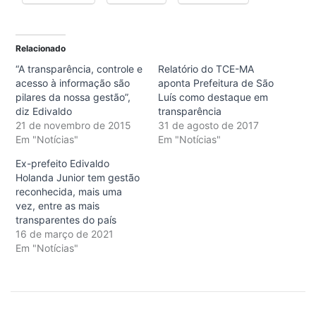
Relacionado
“A transparência, controle e
Relatório do TCE-MA
acesso à informação são
aponta Prefeitura de São
pilares da nossa gestão”,
Luís como destaque em
diz Edivaldo
transparência
21 de novembro de 2015
31 de agosto de 2017
Em "Notícias"
Em "Notícias"
Ex-prefeito Edivaldo
Holanda Junior tem gestão
reconhecida, mais uma
vez, entre as mais
transparentes do país
16 de março de 2021
Em "Notícias"