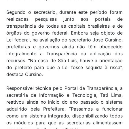
Segundo o secretário, durante este período foram
realizadas pesquisas junto aos portais de
transparência de todas as capitais brasileiras e de
órgãos do governo federal. Embora seja objeto de
Lei federal, na avaliação do secretário José Cursino,
prefeituras e governos ainda não têm obedecido
integralmente a Transparência da aplicação dos
recursos. “No caso de São Luís, houve a orientação
do prefeito para que a Lei fosse seguida à risca”,
destaca Cursino.
Responsável técnica pelo Portal da Transparência, a
secretária de Informação e Tecnologia, Tati Lima,
reativou ainda no início do ano passado o sistema
adquirido pela Prefeitura. “Passamos a funcionar
como um sistema integrado, disponibilizando todos
os módulos para que as secretarias alimentassem