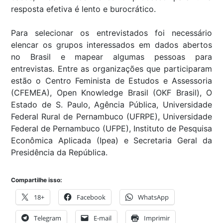
resposta efetiva é lento e burocrático.
Para selecionar os entrevistados foi necessário
elencar os grupos interessados em dados abertos
no Brasil e mapear algumas pessoas para
entrevistas. Entre as organizações que participaram
estão o Centro Feminista de Estudos e Assessoria
(CFEMEA), Open Knowledge Brasil (OKF Brasil), O
Estado de S. Paulo, Agência Pública, Universidade
Federal Rural de Pernambuco (UFRPE), Universidade
Federal de Pernambuco (UFPE), Instituto de Pesquisa
Econômica Aplicada (Ipea) e Secretaria Geral da
Presidência da República.
Compartilhe isso:
18+
Facebook
WhatsApp
Telegram
E-mail
Imprimir