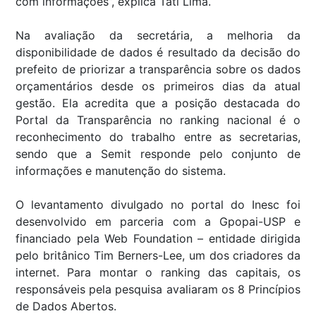
com informações”, explica Tati Lima.
Na avaliação da secretária, a melhoria da
disponibilidade de dados é resultado da decisão do
prefeito de priorizar a transparência sobre os dados
orçamentários desde os primeiros dias da atual
gestão. Ela acredita que a posição destacada do
Portal da Transparência no ranking nacional é o
reconhecimento do trabalho entre as secretarias,
sendo que a Semit responde pelo conjunto de
informações e manutenção do sistema.
O levantamento divulgado no portal do Inesc foi
desenvolvido em parceria com a Gpopai-USP e
financiado pela Web Foundation – entidade dirigida
pelo britânico Tim Berners-Lee, um dos criadores da
internet. Para montar o ranking das capitais, os
responsáveis pela pesquisa avaliaram os 8 Princípios
de Dados Abertos.