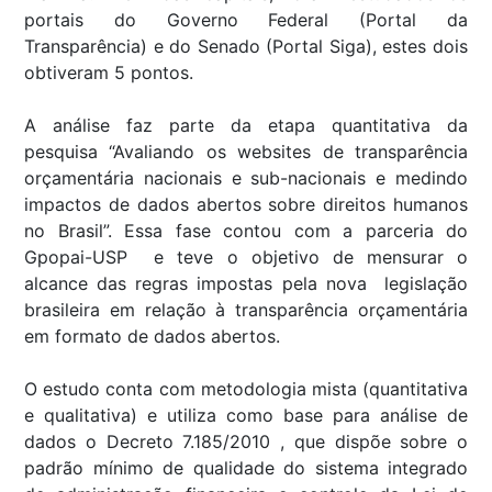
portais do Governo Federal (Portal da
Transparência) e do Senado (Portal Siga), estes dois
obtiveram 5 pontos.
A análise faz parte da etapa quantitativa da
pesquisa “Avaliando os websites de transparência
orçamentária nacionais e sub-nacionais e medindo
impactos de dados abertos sobre direitos humanos
no Brasil”. Essa fase contou com a parceria do
Gpopai-USP e teve o objetivo de mensurar o
alcance das regras impostas pela nova legislação
brasileira em relação à transparência orçamentária
em formato de dados abertos.
O estudo conta com metodologia mista (quantitativa
e qualitativa) e utiliza como base para análise de
dados o Decreto 7.185/2010 , que dispõe sobre o
padrão mínimo de qualidade do sistema integrado