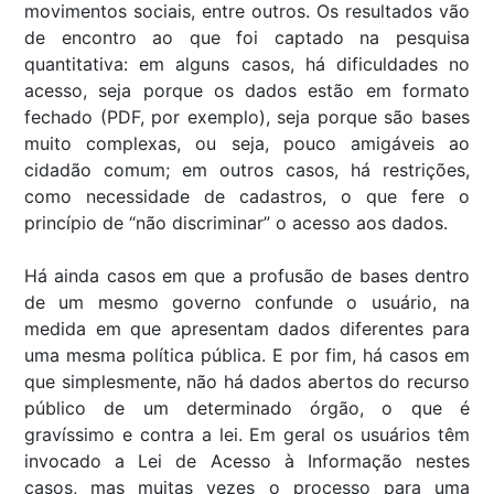
movimentos sociais, entre outros. Os resultados vão
de encontro ao que foi captado na pesquisa
quantitativa: em alguns casos, há dificuldades no
acesso, seja porque os dados estão em formato
fechado (PDF, por exemplo), seja porque são bases
muito complexas, ou seja, pouco amigáveis ao
cidadão comum; em outros casos, há restrições,
como necessidade de cadastros, o que fere o
princípio de “não discriminar” o acesso aos dados.
Há ainda casos em que a profusão de bases dentro
de um mesmo governo confunde o usuário, na
medida em que apresentam dados diferentes para
uma mesma política pública. E por fim, há casos em
que simplesmente, não há dados abertos do recurso
público de um determinado órgão, o que é
gravíssimo e contra a lei. Em geral os usuários têm
invocado a Lei de Acesso à Informação nestes
casos, mas muitas vezes o processo para uma