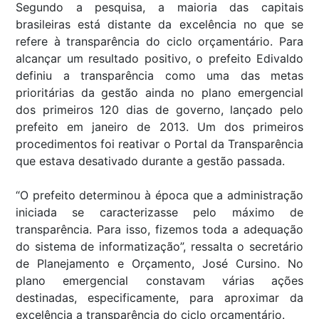
Segundo a pesquisa, a maioria das capitais
brasileiras está distante da excelência no que se
refere à transparência do ciclo orçamentário. Para
alcançar um resultado positivo, o prefeito Edivaldo
definiu a transparência como uma das metas
prioritárias da gestão ainda no plano emergencial
dos primeiros 120 dias de governo, lançado pelo
prefeito em janeiro de 2013. Um dos primeiros
procedimentos foi reativar o Portal da Transparência
que estava desativado durante a gestão passada.
“O prefeito determinou à época que a administração
iniciada se caracterizasse pelo máximo de
transparência. Para isso, fizemos toda a adequação
do sistema de informatização”, ressalta o secretário
de Planejamento e Orçamento, José Cursino. No
plano emergencial constavam várias ações
destinadas, especificamente, para aproximar da
excelência a transparência do ciclo orçamentário.