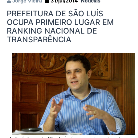
Jorge Vieira
31/jul/2014
Notícias
PREFEITURA DE SÃO LUÍS
OCUPA PRIMEIRO LUGAR EM
RANKING NACIONAL DE
TRANSPARÊNCIA