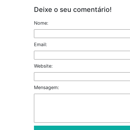
Deixe o seu comentário!
Nome:
Email:
Website:
Mensagem: