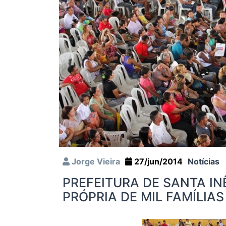
Jorge Vieira
27/jun/2014
Notícias
PREFEITURA DE SANTA IN
PRÓPRIA DE MIL FAMÍLIAS