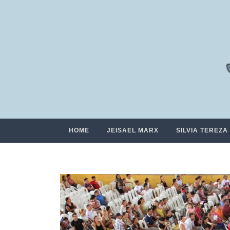
HOME
JEISAEL MARX
SILVIA TEREZA