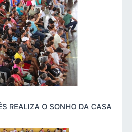
ÊS REALIZA O SONHO DA CASA