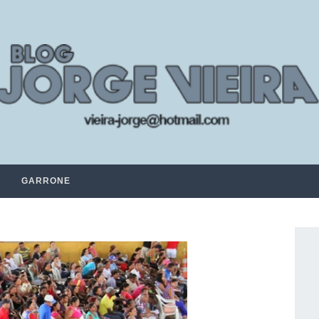
GARRONE