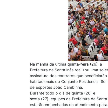
Na manhã da ultima quinta-feira (26), a
Prefeitura de Santa Inês realizou uma sole
assinatura dos contratos que beneficiarã
habitacionais do Conjunto Residencial Sol
de Esportes João Cambinha.
Durante todo o dia de quinta (26) e
sexta (27), equipes da Prefeitura de Sant
estarão empenhadas no atendimento para a