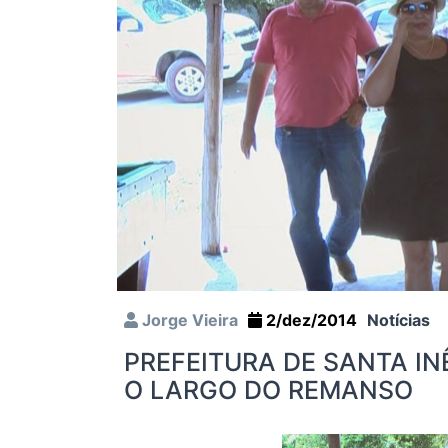
Jorge Vieira
2/dez/2014
Notícias
PREFEITURA DE SANTA I
O LARGO DO REMANSO