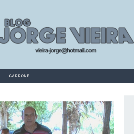
GARRONE