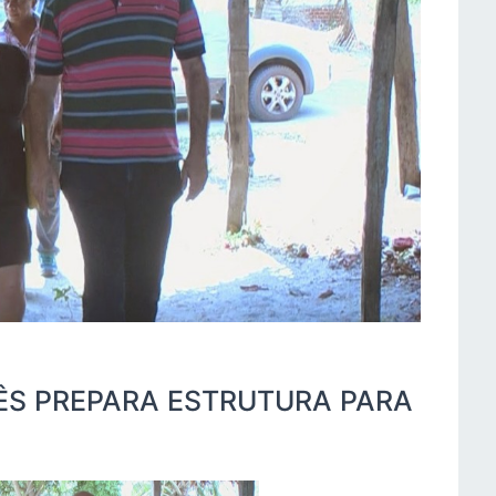
NÊS PREPARA ESTRUTURA PARA