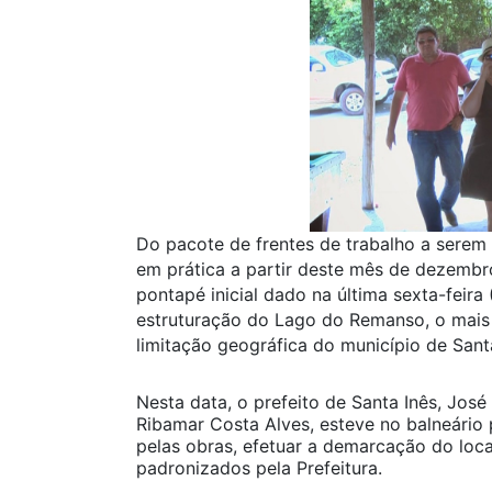
Do pacote de frentes de trabalho a serem
em prática a partir deste mês de dezembr
pontapé inicial dado na última sexta-feira
estruturação do Lago do Remanso, o mais 
limitação geográfica do município de Santa
Nesta data, o prefeito de Santa Inês, José
Ribamar Costa Alves, esteve no balneário
pelas obras, efetuar a demarcação do loc
padronizados pela Prefeitura.