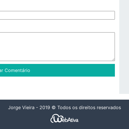
Jorge Vieira - 2019 © Todos os direitos reservados