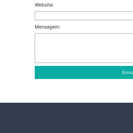
Website:
Mensagem: