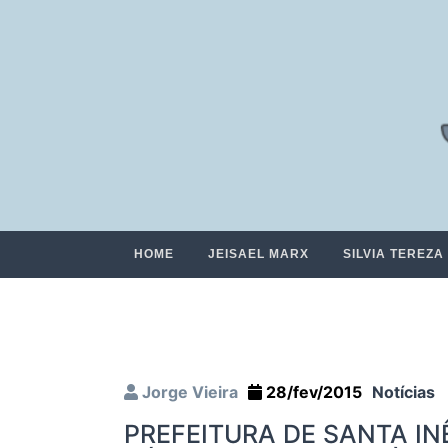
HOME
JEISAEL MARX
SILVIA TEREZA
Jorge Vieira
28/fev/2015
Notícias
PREFEITURA DE SANTA I