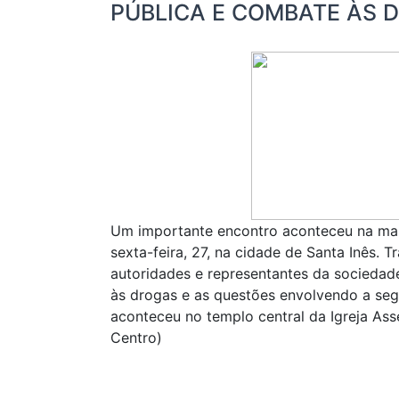
PÚBLICA E COMBATE ÀS 
Um importante encontro aconteceu na ma
sexta-feira, 27, na cidade de Santa Inês. 
autoridades e representantes da sociedad
às drogas e as questões envolvendo a seg
aconteceu no templo central da Igreja Ass
Centro)