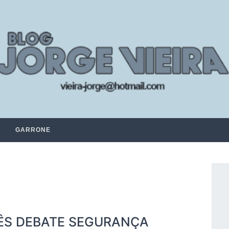
GARRONE
NÊS DEBATE SEGURANÇA