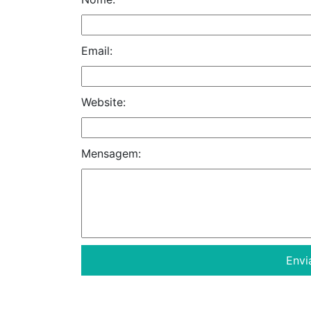
Email:
Website:
Mensagem: