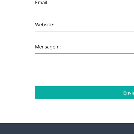
Email:
Website:
Mensagem: