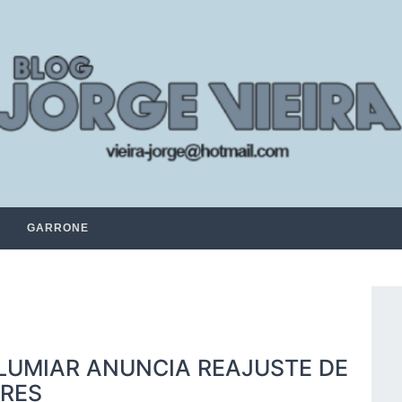
GARRONE
 LUMIAR ANUNCIA REAJUSTE DE
ORES