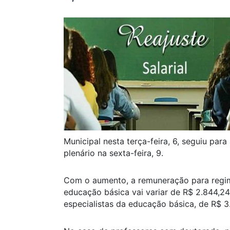
Municipal nesta terça-feira, 6, seguiu pa
plenário na sexta-feira, 9.
Com o aumento, a remuneração para regime
educação básica vai variar de R$ 2.844,24 
especialistas da educação básica, de R$ 3