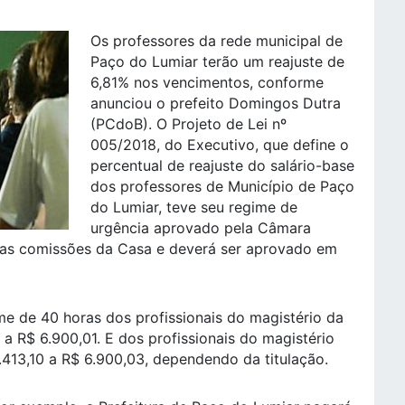
Os professores da rede municipal de
Paço do Lumiar terão um reajuste de
6,81% nos vencimentos, conforme
anunciou o prefeito Domingos Dutra
(PCdoB). O Projeto de Lei nº
005/2018, do Executivo, que define o
percentual de reajuste do salário-base
dos professores de Município de Paço
do Lumiar, teve seu regime de
urgência aprovado pela Câmara
ra as comissões da Casa e deverá ser aprovado em
 de 40 horas dos profissionais do magistério da
a R$ 6.900,01. E dos profissionais do magistério
.413,10 a R$ 6.900,03, dependendo da titulação.