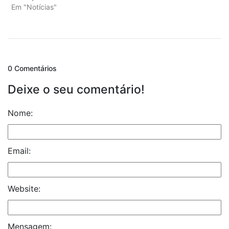
Em "Notícias"
0 Comentários
Deixe o seu comentário!
Nome:
Email:
Website:
Mensagem: