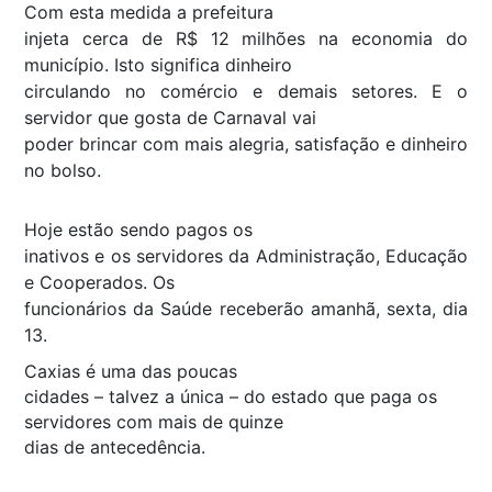
Com esta medida a prefeitura
injeta cerca de R$ 12 milhões na economia do
município. Isto significa dinheiro
circulando no comércio e demais setores. E o
servidor que gosta de Carnaval vai
poder brincar com mais alegria, satisfação e dinheiro
no bolso.
Hoje estão sendo pagos os
inativos e os servidores da Administração, Educação
e Cooperados. Os
funcionários da Saúde receberão amanhã, sexta, dia
13.
Caxias é uma das poucas
cidades – talvez a única – do estado que paga os
servidores com mais de quinze
dias de antecedência.