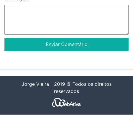
Jorge Vieira - 2019 © Todos os direitos
reservados