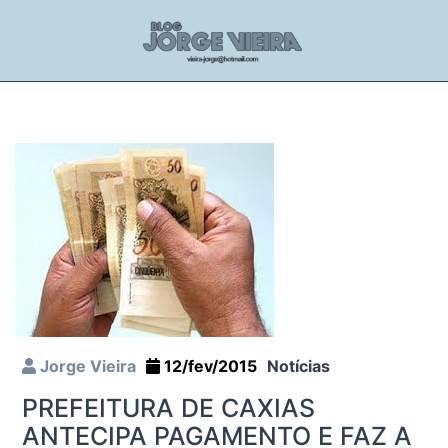
Jorge Vieira
12/fev/2015
Notícias
PREFEITURA DE CAXIAS
ANTECIPA PAGAMENTO E FAZ A