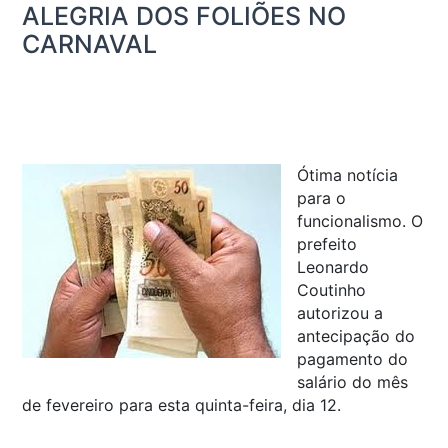
ALEGRIA DOS FOLIÕES NO
CARNAVAL
Ótima notícia
para o
funcionalismo. O
prefeito
Leonardo
Coutinho
autorizou a
antecipação do
pagamento do
salário do mês
de fevereiro para esta quinta-feira, dia 12.